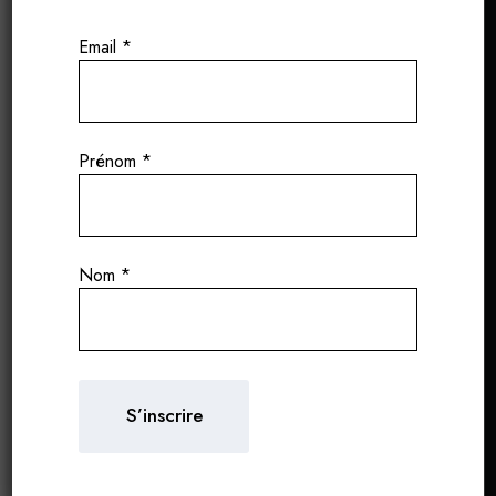
Email
*
Prénom
*
Nom
*