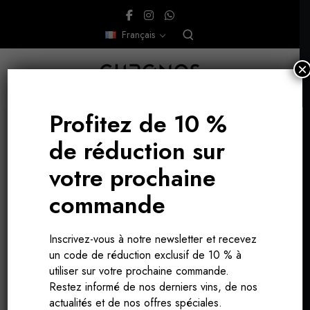
Français
×
Profitez de 10 %
de réduction sur
votre prochaine
commande
Inscrivez-vous à notre newsletter et recevez
un code de réduction exclusif de 10 % à
utiliser sur votre prochaine commande.
Restez informé de nos derniers vins, de nos
actualités et de nos offres spéciales.