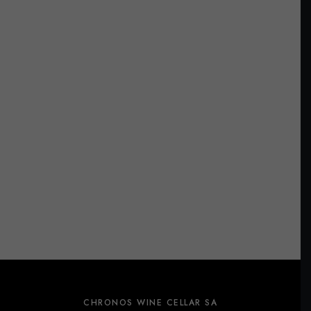
CHRONOS WINE CELLAR SA