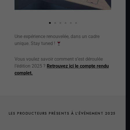
Une expérience renouvelée, dans un cadre
unique. Stay tuned !
Vous voulez savoir comment s’est déroulée
l’édition 2025 ?
Retrouvez ici le compte rendu
complet.
LES PRODUCTEURS PRÉSENTS À L’ÉVÉNEMENT 2025