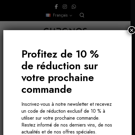
Français
×
Profitez de 10 %
de réduction sur
votre prochaine
commande
Inscrivez-vous à notre newsletter et recevez
un code de réduction exclusif de 10 % à
utiliser sur votre prochaine commande.
Restez informé de nos derniers vins, de nos
actualités et de nos offres spéciales.