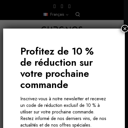
Français
×
Profitez de 10 %
de réduction sur
BOURGOGNE, FRANCE
votre prochaine
commande
Inscrivez-vous à notre newsletter et recevez
un code de réduction exclusif de 10 % à
utiliser sur votre prochaine commande.
Restez informé de nos derniers vins, de nos
actualités et de nos offres spéciales.
ARMAND HEITZ