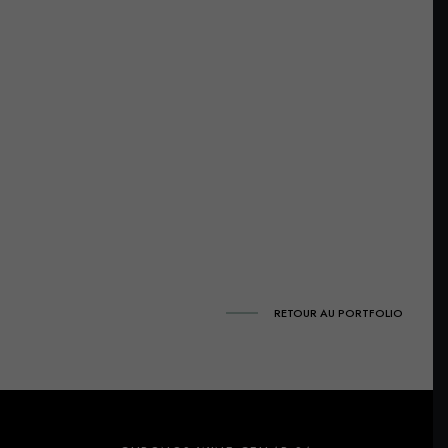
RETOUR AU PORTFOLIO