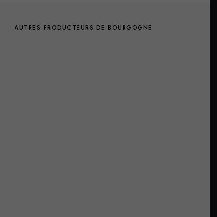
AUTRES PRODUCTEURS DE BOURGOGNE