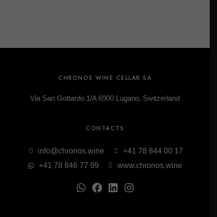
CHRONOS WINE CELLAR SA
Via San Gottardo 1/A 6900 Lugano, Switzerland
CONTACTS
info@chronos.wine
+41 78 844 00 17
+41 78 846 77 99
www.chronos.wine