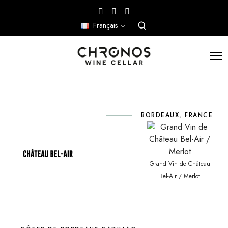
Français
BORDEAUX, FRANCE
Grand Vin de Château
Bel-Air / Merlot