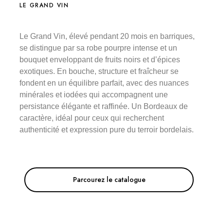
LE GRAND VIN
Le Grand Vin, élevé pendant 20 mois en barriques,
se distingue par sa robe pourpre intense et un
bouquet enveloppant de fruits noirs et d’épices
exotiques. En bouche, structure et fraîcheur se
fondent en un équilibre parfait, avec des nuances
minérales et iodées qui accompagnent une
persistance élégante et raffinée. Un Bordeaux de
caractère, idéal pour ceux qui recherchent
authenticité et expression pure du terroir bordelais.
Parcourez le catalogue