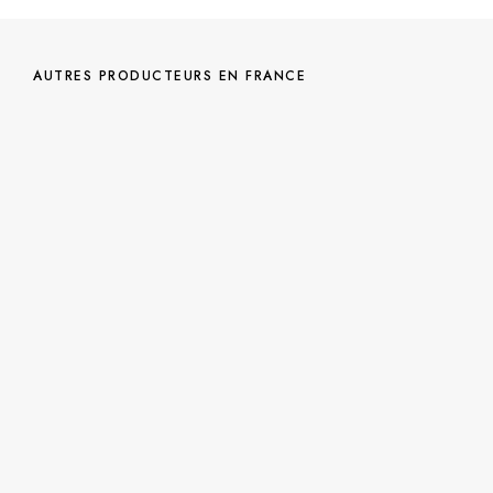
AUTRES PRODUCTEURS EN FRANCE