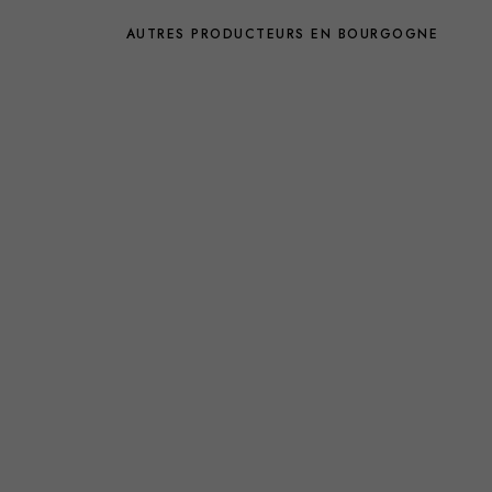
AUTRES PRODUCTEURS EN BOURGOGNE