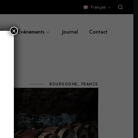
Français
×
Événements
Journal
Contact
BOURGOGNE, FRANCE