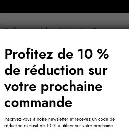
Portfolio
Acheter Maintenant
Qui sommes-nous
Profitez de 10 %
de réduction sur
votre prochaine
commande
Inscrivez-vous à notre newsletter et recevez un code de
réduction exclusif de 10 % à utiliser sur votre prochaine