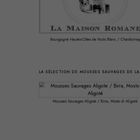
Bourgogne Hautes-Côtes de Nuits Blanc / Chardonna
LA SÉLECTION DE MOUSSES SAUVAGES DE L
Mousses Sauvages Aligote / Birra, Mosto di Aligoté