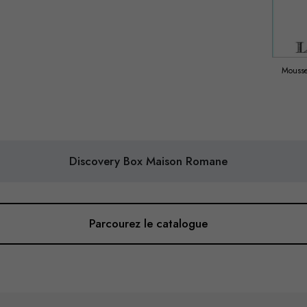
Mousse
Discovery Box Maison Romane
Parcourez le catalogue