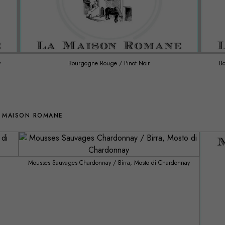
y
Bourgogne Rouge / Pinot Noir
Bo
A MAISON ROMANE
Mousses Sauvages Chardonnay / Birra, Mosto di Chardonnay