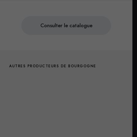
Consulter le catalogue
AUTRES PRODUCTEURS DE BOURGOGNE