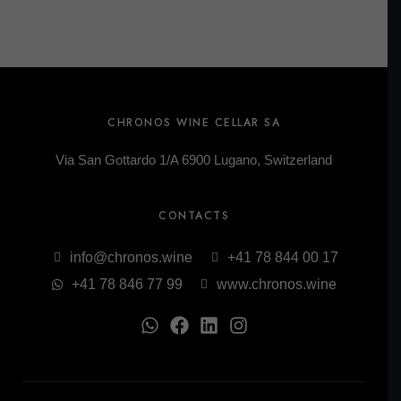
CHRONOS WINE CELLAR SA
Via San Gottardo 1/A 6900 Lugano, Switzerland
CONTACTS
info@chronos.wine
+41 78 844 00 17
+41 78 846 77 99
www.chronos.wine