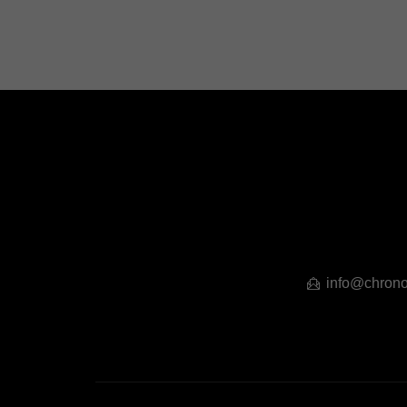
info@chrono