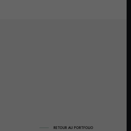
RETOUR AU PORTFOLIO