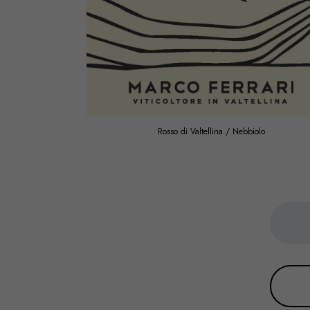
Rosso di Valtellina / Nebbiolo