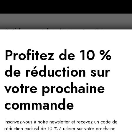
Portfolio
Acheter Maintenant
Qui sommes-nous
Profitez de 10 %
de réduction sur
votre prochaine
commande
Inscrivez-vous à notre newsletter et recevez un code de
réduction exclusif de 10 % à utiliser sur votre prochaine