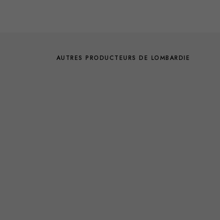
AUTRES PRODUCTEURS DE LOMBARDIE