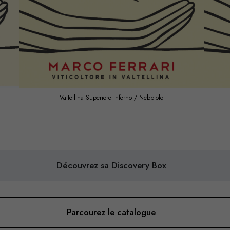
Valtellina Superiore Inferno / Nebbiolo
Découvrez sa Discovery Box
Parcourez le catalogue