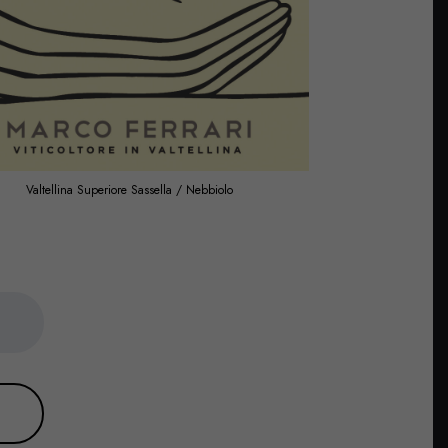
Valtellina Superiore Sassella / Nebbiolo