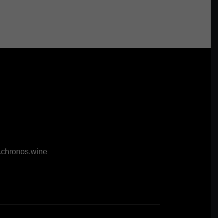
chronos.wine