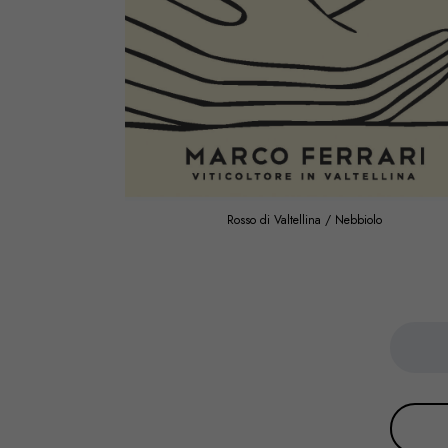
Rosso di Valtellina / Nebbiolo