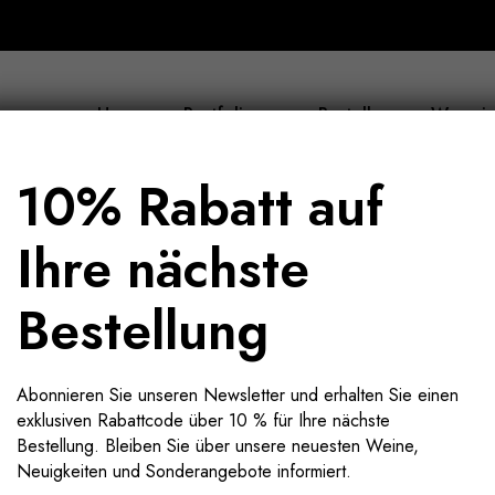
Home
Portfolio
Bestellen
Wer wir
10% Rabatt auf
Ihre nächste
Bestellung
Abonnieren Sie unseren Newsletter und erhalten Sie einen
exklusiven Rabattcode über 10 % für Ihre nächste
Bestellung. Bleiben Sie über unsere neuesten Weine,
Neuigkeiten und Sonderangebote informiert.