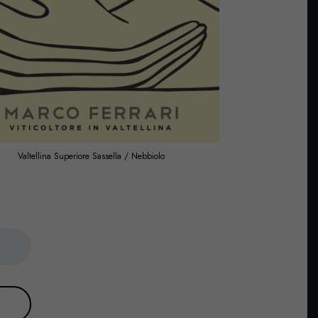
Valtellina Superiore Sassella / Nebbiolo