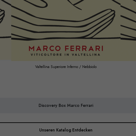
Valtellina Superiore Inferno / Nebbiolo
Discovery Box Marco Ferrari
Unseren Katalog Entdecken