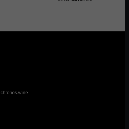
chronos.wine