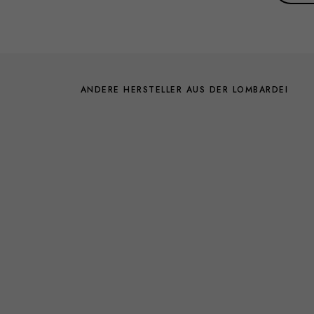
ANDERE HERSTELLER AUS DER LOMBARDEI