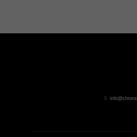
info@chrono