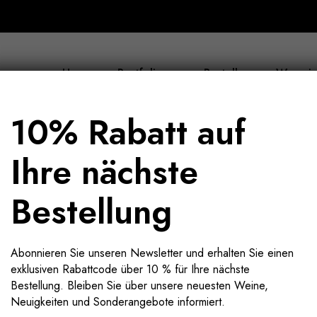
Home
Portfolio
Bestellen
Wer wir
10% Rabatt auf
Ihre nächste
Bestellung
Abonnieren Sie unseren Newsletter und erhalten Sie einen
exklusiven Rabattcode über 10 % für Ihre nächste
Bestellung. Bleiben Sie über unsere neuesten Weine,
Neuigkeiten und Sonderangebote informiert.