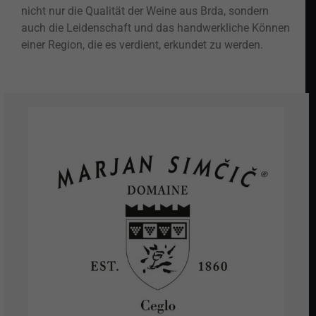
nicht nur die Qualität der Weine aus Brda, sondern
auch die Leidenschaft und das handwerkliche Können
einer Region, die es verdient, erkundet zu werden.