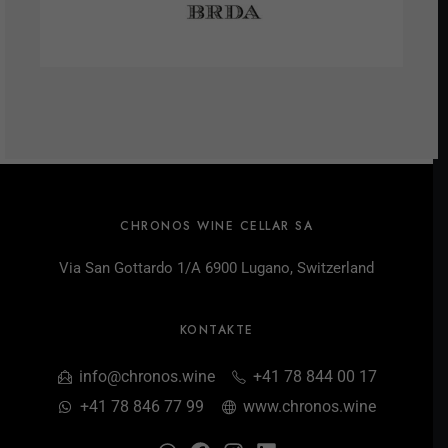
CHRONOS WINE CELLAR SA
Via San Gottardo 1/A 6900 Lugano, Switzerland
KONTAKTE
info@chronos.wine
+41 78 844 00 17
+41 78 846 77 99
www.chronos.wine