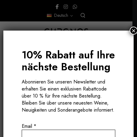
Deutsch
×
10% Rabatt auf Ihre
nächste Bestellung
Abonnieren Sie unseren Newsletter und
erhalten Sie einen exklusiven Rabattcode
über 10 % für Ihre nächste Bestellung.
Bleiben Sie über unsere neuesten Weine,
Neuigkeiten und Sonderangebote informiert.
Email
*