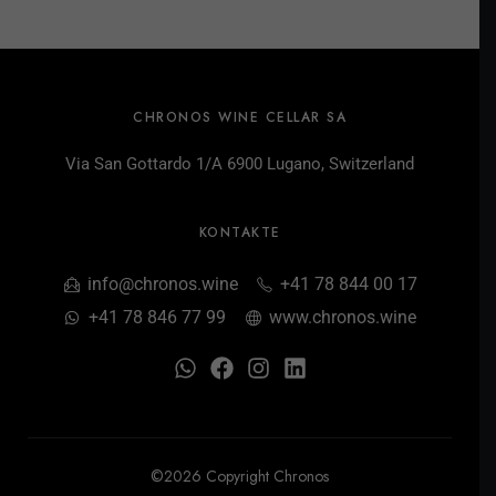
CHRONOS WINE CELLAR SA
Via San Gottardo 1/A 6900 Lugano, Switzerland
KONTAKTE
info@chronos.wine
+41 78 844 00 17
+41 78 846 77 99
www.chronos.wine
©2026 Copyright Chronos