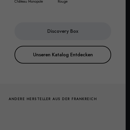
Château Monopole
Rouge
Discovery Box
Unseren Katalog Entdecken
ANDERE HERSTELLER AUS DER FRANKREICH