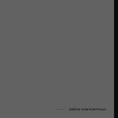
ZURÜCK VOM PORTFOLIO