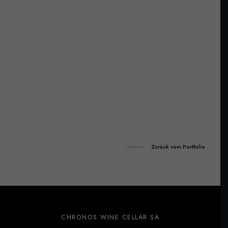
Zurück vom Portfolio
CHRONOS WINE CELLAR SA