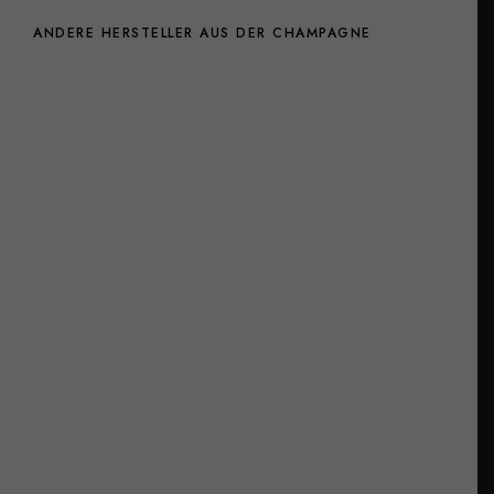
ANDERE HERSTELLER AUS DER CHAMPAGNE