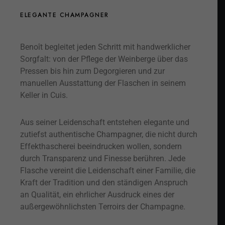
ELEGANTE CHAMPAGNER
Benoît begleitet jeden Schritt mit handwerklicher
Sorgfalt: von der Pflege der Weinberge über das
Pressen bis hin zum Degorgieren und zur
manuellen Ausstattung der Flaschen in seinem
Keller in Cuis.
Aus seiner Leidenschaft entstehen elegante und
zutiefst authentische Champagner, die nicht durch
Effekthascherei beeindrucken wollen, sondern
durch Transparenz und Finesse berühren. Jede
Flasche vereint die Leidenschaft einer Familie, die
Kraft der Tradition und den ständigen Anspruch
an Qualität, ein ehrlicher Ausdruck eines der
außergewöhnlichsten Terroirs der Champagne.