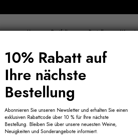
Home
Portfolio
Bestellen
Wer wir
10% Rabatt auf
Ihre nächste
Bestellung
Abonnieren Sie unseren Newsletter und erhalten Sie einen
exklusiven Rabattcode über 10 % für Ihre nächste
Bestellung. Bleiben Sie über unsere neuesten Weine,
Neuigkeiten und Sonderangebote informiert.