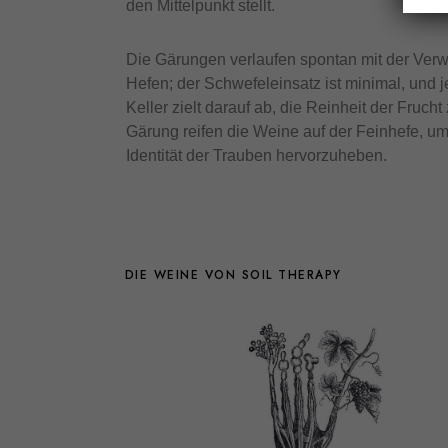
den Mittelpunkt stellt.
Die Gärungen verlaufen spontan mit der Ver
Hefen; der Schwefeleinsatz ist minimal, und 
Keller zielt darauf ab, die Reinheit der Fruc
Gärung reifen die Weine auf der Feinhefe, um
Identität der Trauben hervorzuheben.
DIE WEINE VON SOIL THERAPY