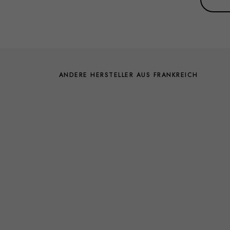
ANDERE HERSTELLER AUS FRANKREICH