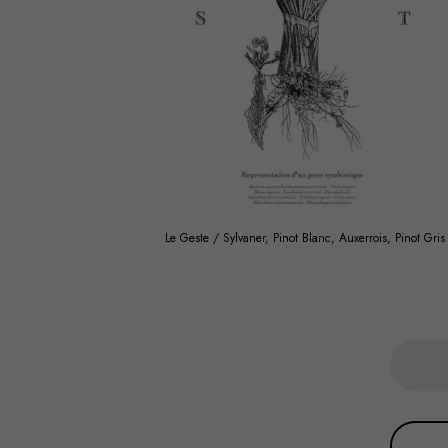
Le Geste / Sylvaner, Pinot Blanc, Auxerrois, Pinot Gris