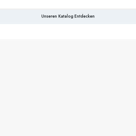
Unseren Katalog Entdecken