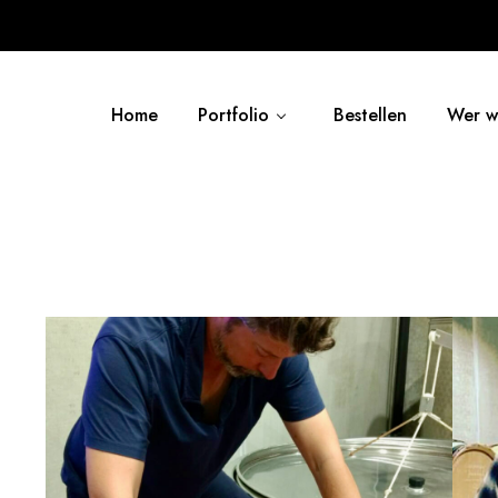
Home
Portfolio
Bestellen
Wer wi