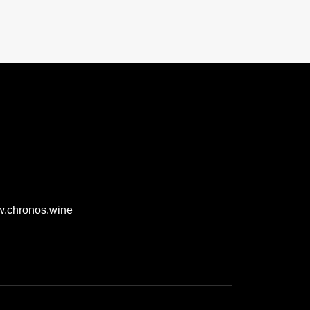
.chronos.wine