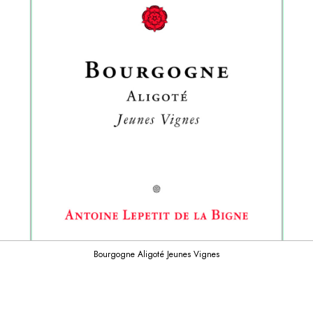
Bourgogne Aligoté Jeunes Vignes