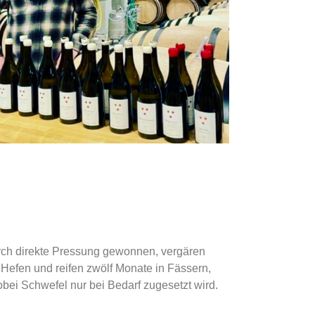
ch direkte Pressung gewonnen, vergären
Hefen und reifen zwölf Monate in Fässern,
ei Schwefel nur bei Bedarf zugesetzt wird.