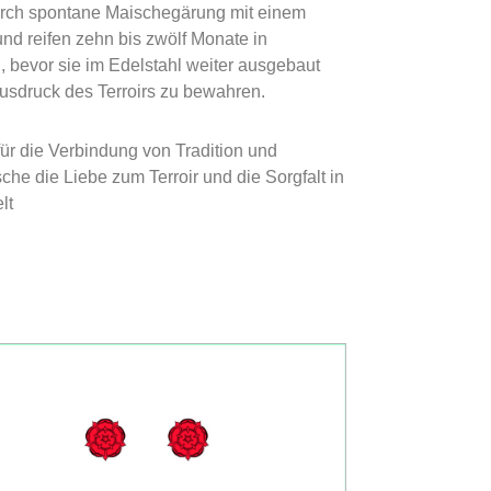
urch spontane Maischegärung mit einem
nd reifen zehn bis zwölf Monate in
 bevor sie im Edelstahl weiter ausgebaut
sdruck des Terroirs zu bewahren.
ür die Verbindung von Tradition und
che die Liebe zum Terroir und die Sorgfalt in
lt