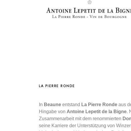
LA PIERRE RONDE
In
Beaune
entstand
La Pierre Ronde
aus de
Hingabe von
Antoine Lepetit de la Bigne
.
Zusammenarbeit mit dem renommierten
Dom
seine Karriere der Unterstützung von Winz