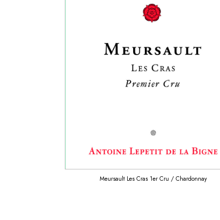
Meursault Les Cras 1er Cru / Chardonnay