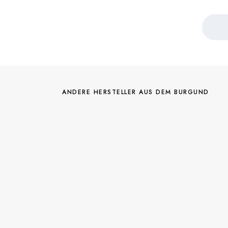
ANDERE HERSTELLER AUS DEM BURGUND