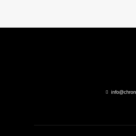
info@chron