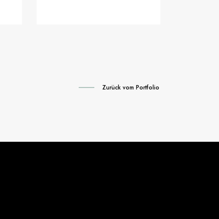
Zurück vom Portfolio