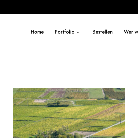
Home
Portfolio
Bestellen
Wer wi