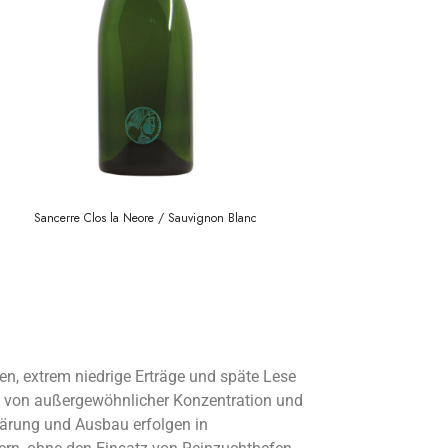
Sancerre Clos la Neore / Sauvignon Blanc
en, extrem niedrige Erträge und späte Lese
n von außergewöhnlicher Konzentration und
Gärung und Ausbau erfolgen in