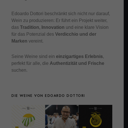
Edoardo Dottori beschränkt sich nicht nur darauf,
Wein zu produzieren: Er führt ein Projekt weiter,
das
Tradition, Innovation
und eine klare Vision
für das Potenzial des
Verdicchio und der
Marken
vereint.
Seine Weine sind ein
einzigartiges Erlebnis
,
perfekt für alle, die
Authentizität und Frische
suchen.
DIE WEINE VON EDOARDO DOTTORI