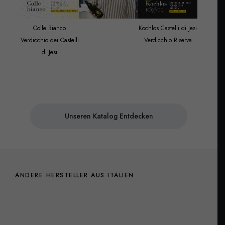
Colle Bianco
Kochlos Castelli di Jesi
Verdicchio dei Castelli
Verdicchio Riserva
di Jesi
Unseren Katalog Entdecken
ANDERE HERSTELLER AUS ITALIEN