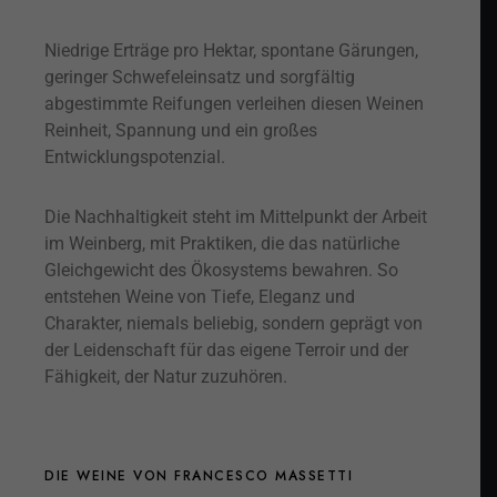
Niedrige Erträge pro Hektar, spontane Gärungen,
geringer Schwefeleinsatz und sorgfältig
abgestimmte Reifungen verleihen diesen Weinen
Reinheit, Spannung und ein großes
Entwicklungspotenzial.
Die Nachhaltigkeit steht im Mittelpunkt der Arbeit
im Weinberg, mit Praktiken, die das natürliche
Gleichgewicht des Ökosystems bewahren. So
entstehen Weine von Tiefe, Eleganz und
Charakter, niemals beliebig, sondern geprägt von
der Leidenschaft für das eigene Terroir und der
Fähigkeit, der Natur zuzuhören.
DIE WEINE VON FRANCESCO MASSETTI