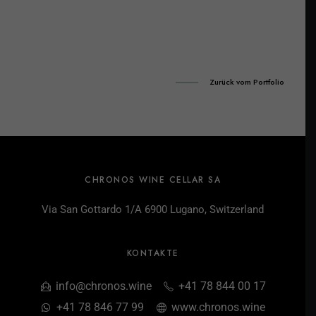
Zurück vom Portfolio
CHRONOS WINE CELLAR SA
Via San Gottardo 1/A 6900 Lugano, Switzerland
KONTAKTE
info@chronos.wine
+41 78 844 00 17
+41 78 846 77 99
www.chronos.wine