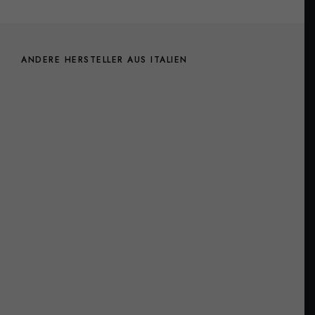
ANDERE HERSTELLER AUS ITALIEN