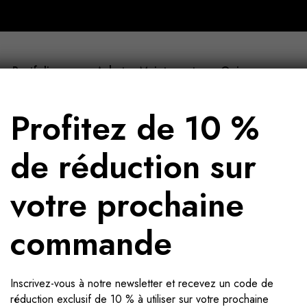
Portfolio
Acheter Maintenant
Qui sommes-nous
Profitez de 10 %
de réduction sur
votre prochaine
commande
Inscrivez-vous à notre newsletter et recevez un code de
réduction exclusif de 10 % à utiliser sur votre prochaine