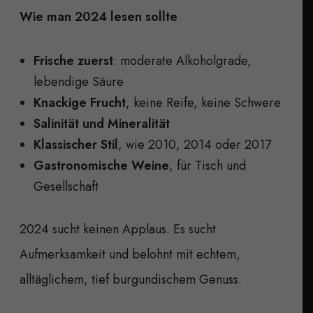
Wie man 2024 lesen sollte
Frische zuerst
: moderate Alkoholgrade,
lebendige Säure
Knackige Frucht
, keine Reife, keine Schwere
Salinität und Mineralität
Klassischer Stil
, wie 2010, 2014 oder 2017
Gastronomische Weine
, für Tisch und
Gesellschaft
2024 sucht keinen Applaus. Es sucht
Aufmerksamkeit und belohnt mit echtem,
alltäglichem, tief burgundischem Genuss.