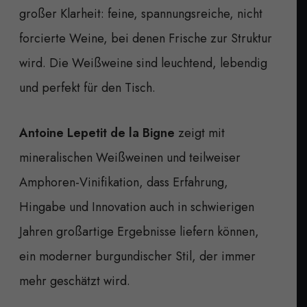
großer Klarheit: feine, spannungsreiche, nicht
forcierte Weine, bei denen Frische zur Struktur
wird. Die Weißweine sind leuchtend, lebendig
und perfekt für den Tisch.
Antoine Lepetit de la Bigne
zeigt mit
mineralischen Weißweinen und teilweiser
Amphoren-Vinifikation, dass Erfahrung,
Hingabe und Innovation auch in schwierigen
Jahren großartige Ergebnisse liefern können,
ein moderner burgundischer Stil, der immer
mehr geschätzt wird.