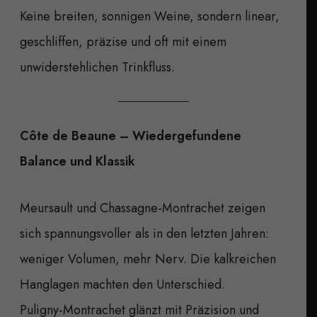
Keine breiten, sonnigen Weine, sondern linear,
geschliffen, präzise und oft mit einem
unwiderstehlichen Trinkfluss.
Côte de Beaune – Wiedergefundene
Balance und Klassik
Meursault und Chassagne-Montrachet zeigen
sich spannungsvoller als in den letzten Jahren:
weniger Volumen, mehr Nerv. Die kalkreichen
Hanglagen machten den Unterschied.
Puligny-Montrachet glänzt mit Präzision und