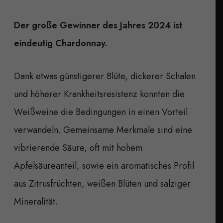
Der große Gewinner des Jahres 2024 ist
eindeutig Chardonnay.
Dank etwas günstigerer Blüte, dickerer Schalen
und höherer Krankheitsresistenz konnten die
Weißweine die Bedingungen in einen Vorteil
verwandeln. Gemeinsame Merkmale sind eine
vibrierende Säure, oft mit hohem
Apfelsäureanteil, sowie ein aromatisches Profil
aus Zitrusfrüchten, weißen Blüten und salziger
Mineralität.