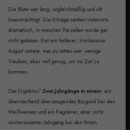
Die Blüte war lang, ungleichmäßig und oft
beeinträchtigt. Die Erträge sanken vielerorts
dramatisch, in manchen Parzellen wurde gar
nicht gelesen. Erst ein hellerer, trockenerer
August rettete, was zu retten war: wenige
Trauben, aber reif genug, um ins Ziel zu
kommen.
Das Ergebnis?
Zwei Jahrgänge in einem
: ein
überraschend überzeugendes Burgund bei den
Weißweinen und ein fragilerer, aber nicht
uninteressanter Jahrgang bei den Roten.