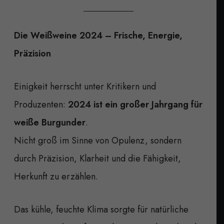
Die Weißweine 2024 – Frische, Energie,
Präzision
Einigkeit herrscht unter Kritikern und
Produzenten:
2024 ist ein großer Jahrgang für
weiße Burgunder
.
Nicht groß im Sinne von Opulenz, sondern
durch Präzision, Klarheit und die Fähigkeit,
Herkunft zu erzählen.
Das kühle, feuchte Klima sorgte für natürliche