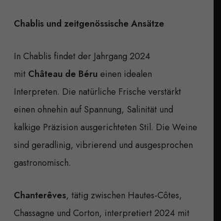
Chablis und zeitgenössische Ansätze
In Chablis findet der Jahrgang 2024
mit
Château de Béru
einen idealen
Interpreten. Die natürliche Frische verstärkt
einen ohnehin auf Spannung, Salinität und
kalkige Präzision ausgerichteten Stil. Die Weine
sind geradlinig, vibrierend und ausgesprochen
gastronomisch.
Chanterêves
, tätig zwischen Hautes-Côtes,
Chassagne und Corton, interpretiert 2024 mit