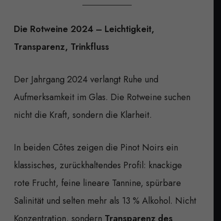
Die Rotweine 2024 – Leichtigkeit,
Transparenz, Trinkfluss
Der Jahrgang 2024 verlangt Ruhe und
Aufmerksamkeit im Glas. Die Rotweine suchen
nicht die Kraft, sondern die Klarheit.
In beiden Côtes zeigen die Pinot Noirs ein
klassisches, zurückhaltendes Profil: knackige
rote Frucht, feine lineare Tannine, spürbare
Salinität und selten mehr als 13 % Alkohol. Nicht
Konzentration, sondern
Transparenz des