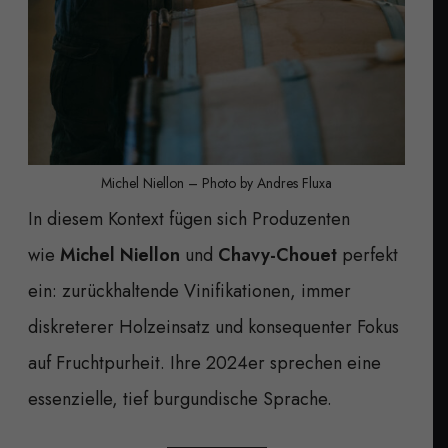
Michel Niellon – Photo by Andres Fluxa
In diesem Kontext fügen sich Produzenten
wie
Michel Niellon
und
Chavy-Chouet
perfekt
ein: zurückhaltende Vinifikationen, immer
diskreterer Holzeinsatz und konsequenter Fokus
auf Fruchtpurheit. Ihre 2024er sprechen eine
essenzielle, tief burgundische Sprache.