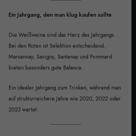
Ein Jahrgang, den man klug kaufen sollte
Die Weißweine sind das Herz des Jahrgangs.
Bei den Roten ist Selektion entscheidend.
Marsannay, Savigny, Santenay und Pommard
bieten besonders gute Balance.
Ein idealer Jahrgang zum Trinken, während man
auf strukturreichere Jahre wie 2020, 2022 oder
2023 wartet.