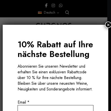
Deutsch
×
10% Rabatt auf Ihre
nächste Bestellung
Abonnieren Sie unseren Newsletter und
erhalten Sie einen exklusiven Rabattcode
über 10 % für Ihre nächste Bestellung.
Bleiben Sie über unsere neuesten Weine,
Neuigkeiten und Sonderangebote informiert.
Email
*