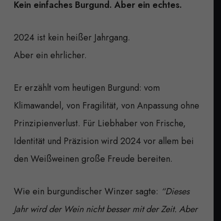
Kein einfaches Burgund. Aber ein echtes.
2024 ist kein heißer Jahrgang.
Aber ein ehrlicher.
Er erzählt vom heutigen Burgund: vom
Klimawandel, von Fragilität, von Anpassung ohne
Prinzipienverlust. Für Liebhaber von Frische,
Identität und Präzision wird 2024 vor allem bei
den Weißweinen große Freude bereiten.
Wie ein burgundischer Winzer sagte:
“Dieses
Jahr wird der Wein nicht besser mit der Zeit. Aber