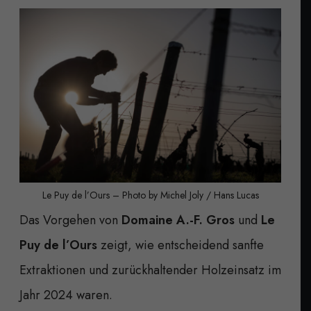
Le Puy de l’Ours – Photo by Michel Joly / Hans Lucas
Das Vorgehen von
Domaine A.-F. Gros
und
Le
Puy de l’Ours
zeigt, wie entscheidend sanfte
Extraktionen und zurückhaltender Holzeinsatz im
Jahr 2024 waren.