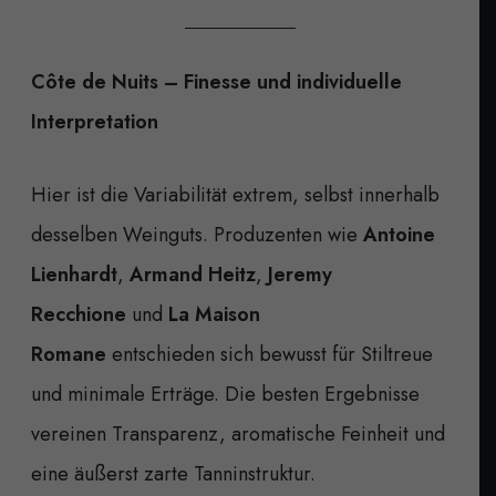
Côte de Nuits – Finesse und individuelle
Interpretation
Hier ist die Variabilität extrem, selbst innerhalb
desselben Weinguts. Produzenten wie
Antoine
Lienhardt
,
Armand Heitz
,
Jeremy
Recchione
und
La Maison
Romane
entschieden sich bewusst für Stiltreue
und minimale Erträge. Die besten Ergebnisse
vereinen Transparenz, aromatische Feinheit und
eine äußerst zarte Tanninstruktur.