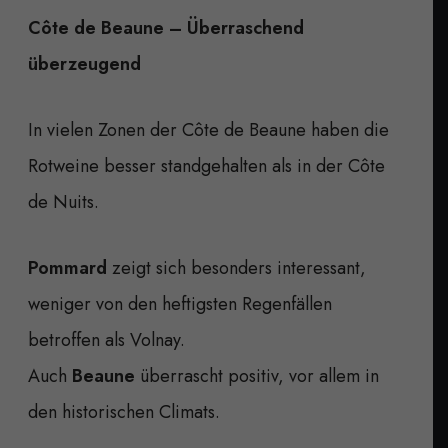
Côte de Beaune – Überraschend
überzeugend
In vielen Zonen der Côte de Beaune haben die
Rotweine besser standgehalten als in der Côte
de Nuits.
Pommard
zeigt sich besonders interessant,
weniger von den heftigsten Regenfällen
betroffen als Volnay.
Auch
Beaune
überrascht positiv, vor allem in
den historischen Climats.