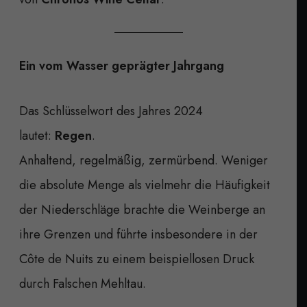
Ein vom Wasser geprägter Jahrgang
Das Schlüsselwort des Jahres 2024
lautet:
Regen
.
Anhaltend, regelmäßig, zermürbend. Weniger
die absolute Menge als vielmehr die Häufigkeit
der Niederschläge brachte die Weinberge an
ihre Grenzen und führte insbesondere in der
Côte de Nuits zu einem beispiellosen Druck
durch Falschen Mehltau.