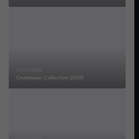
03/06/2026
Continuum Collection 2020
01/06/2026