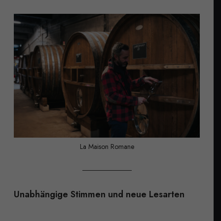
La Maison Romane
Unabhängige Stimmen und neue Lesarten