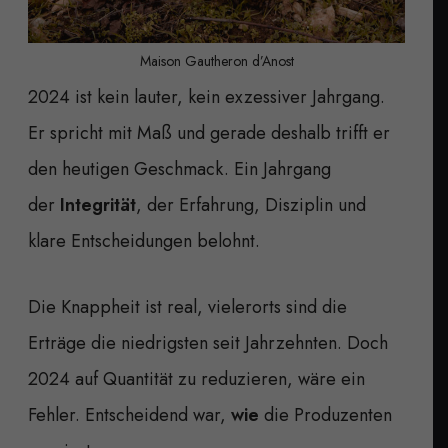
Maison Gautheron d’Anost
2024 ist kein lauter, kein exzessiver Jahrgang.
Er spricht mit Maß und gerade deshalb trifft er
den heutigen Geschmack. Ein Jahrgang
der
Integrität
, der Erfahrung, Disziplin und
klare Entscheidungen belohnt.
Die Knappheit ist real, vielerorts sind die
Erträge die niedrigsten seit Jahrzehnten. Doch
2024 auf Quantität zu reduzieren, wäre ein
Fehler. Entscheidend war,
wie
die Produzenten