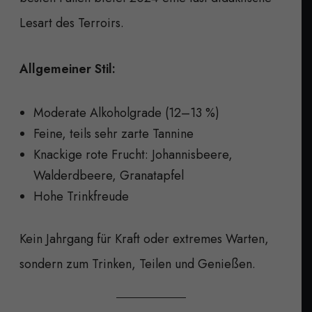
Lesart des Terroirs.
Allgemeiner Stil:
Moderate Alkoholgrade (12–13 %)
Feine, teils sehr zarte Tannine
Knackige rote Frucht: Johannisbeere,
Walderdbeere, Granatapfel
Hohe Trinkfreude
Kein Jahrgang für Kraft oder extremes Warten,
sondern zum Trinken, Teilen und Genießen.