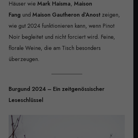
Häuser wie
Mark Haisma
,
Maison
Fang
und
Maison Gautheron d’Anost
zeigen,
wie gut 2024 funktionieren kann, wenn Pinot
Noir begleitet und nicht forciert wird. Feine,
florale Weine, die am Tisch besonders
überzeugen.
Burgund 2024 – Ein zeitgenössischer
Leseschlüssel