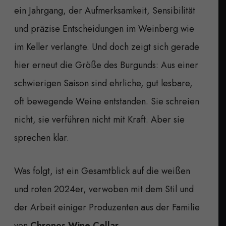
ein Jahrgang, der Aufmerksamkeit, Sensibilität
und präzise Entscheidungen im Weinberg wie
im Keller verlangte. Und doch zeigt sich gerade
hier erneut die Größe des Burgunds: Aus einer
schwierigen Saison sind ehrliche, gut lesbare,
oft bewegende Weine entstanden. Sie schreien
nicht, sie verführen nicht mit Kraft. Aber sie
sprechen klar.
Was folgt, ist ein Gesamtblick auf die weißen
und roten 2024er, verwoben mit dem Stil und
der Arbeit einiger Produzenten aus der Familie
von
Chronos Wine Cellar
.