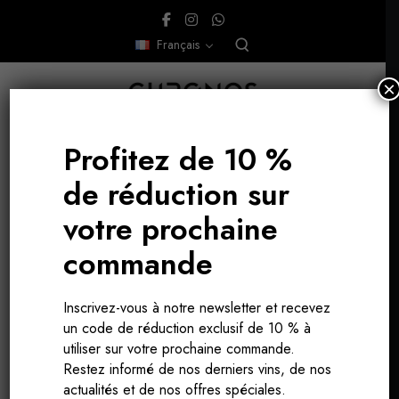
Français
×
Profitez de 10 %
de réduction sur
votre prochaine
commande
Mark Haisma
Inscrivez-vous à notre newsletter et recevez
un code de réduction exclusif de 10 % à
utiliser sur votre prochaine commande.
Restez informé de nos derniers vins, de nos
actualités et de nos offres spéciales.