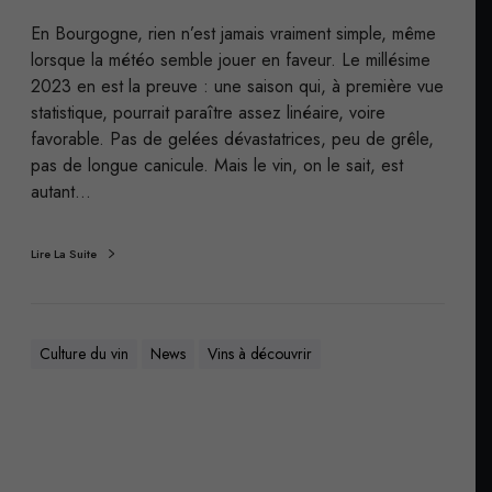
En Bourgogne, rien n’est jamais vraiment simple, même
lorsque la météo semble jouer en faveur. Le millésime
2023 en est la preuve : une saison qui, à première vue
statistique, pourrait paraître assez linéaire, voire
favorable. Pas de gelées dévastatrices, peu de grêle,
pas de longue canicule. Mais le vin, on le sait, est
autant…
Lire La Suite
Culture du vin
News
Vins à découvrir