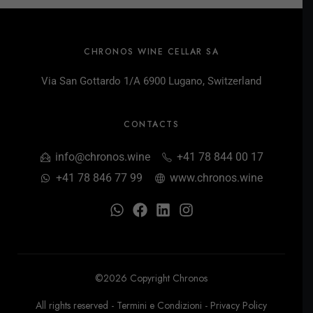
CHRONOS WINE CELLAR SA
Via San Gottardo 1/A 6900 Lugano, Switzerland
CONTACTS
info@chronos.wine
+41 78 844 00 17
+41 78 846 77 99
www.chronos.wine
©2026 Copyright Chronos
All rights reserved -
Termini e Condizioni
-
Privacy Policy