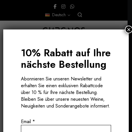
Deutsch
×
10% Rabatt auf Ihre
nächste Bestellung
DISCOVERY BOX MÄRZ 2025
Abonnieren Sie unseren Newsletter und
erhalten Sie einen exklusiven Rabattcode
über 10 % für Ihre nächste Bestellung.
Bleiben Sie über unsere neuesten Weine,
Neuigkeiten und Sonderangebote informiert.
Email
*