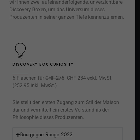
wir Ihnen zwei aufeinanderfolgende, unverzichtbare
Discovery Boxen, um das Universum dieses
Produzenten in seiner ganzen Tiefe kennenzulernen.
DISCOVERY BOX CURIOSITY
6 Flaschen für
CHF 275
CHF 234 exkl. MwSt.
(252.95 inkl. MwSt.)
Sie stellt den ersten Zugang zum Stil der Maison
dar und vermittelt ein erstes Verständnis der
Philosophie dieses Produzenten.
Bourgogne Rouge 2022