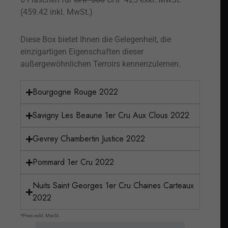
(459.42 inkl. MwSt.)
Diese Box bietet Ihnen die Gelegenheit, die
einzigartigen Eigenschaften dieser
außergewöhnlichen Terroirs kennenzulernen.
Bourgogne Rouge 2022
Savigny Les Beaune 1er Cru Aux Clous 2022
Gevrey Chambertin Justice 2022
Pommard 1er Cru 2022
Nuits Saint Georges 1er Cru Chaines Carteaux
2022
*Preis exkl. MwSt.