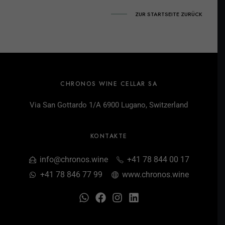
ZUR STARTSEITE ZURÜCK
CHRONOS WINE CELLAR SA
Via San Gottardo 1/A 6900 Lugano, Switzerland
KONTAKTE
info@chronos.wine
+41 78 844 00 17
+41 78 846 77 99
www.chronos.wine