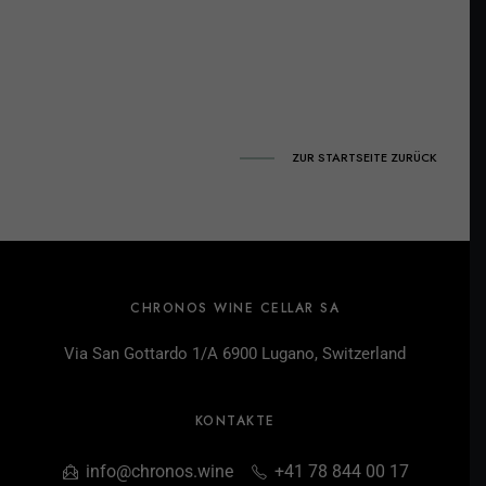
ZUR STARTSEITE ZURÜCK
CHRONOS WINE CELLAR SA
Via San Gottardo 1/A 6900 Lugano, Switzerland
KONTAKTE
info@chronos.wine
+41 78 844 00 17