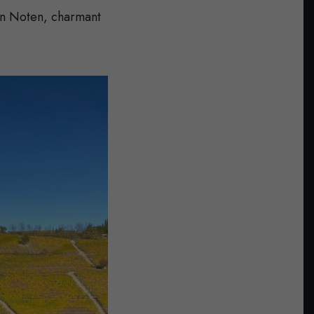
en Noten, charmant