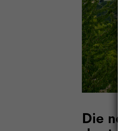
Die neu