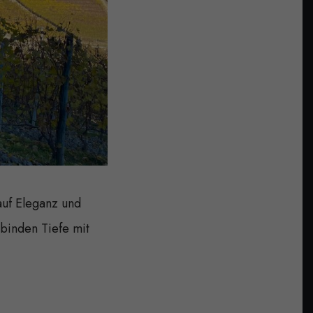
auf Eleganz und
rbinden Tiefe mit