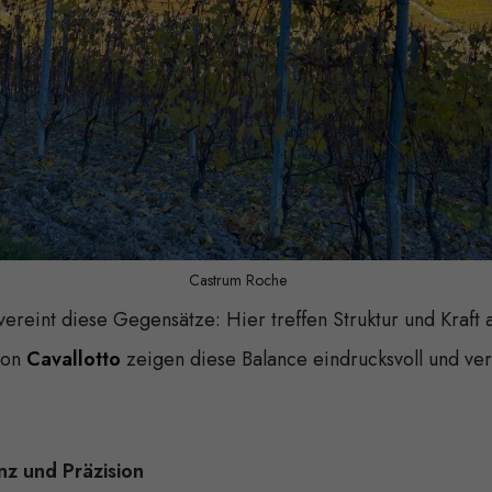
Castrum Roche
ereint diese Gegensätze: Hier treffen Struktur und Kraft 
von
Cavallotto
zeigen diese Balance eindrucksvoll und ve
z und Präzision