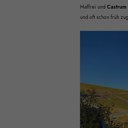
Maffrei und
Castrum
und oft schon früh zu