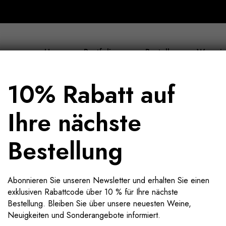
Home
Portfolio
Bestellen
Wer wir
10% Rabatt auf
Ihre nächste
Bestellung
Abonnieren Sie unseren Newsletter und erhalten Sie einen
exklusiven Rabattcode über 10 % für Ihre nächste
Bestellung. Bleiben Sie über unsere neuesten Weine,
Neuigkeiten und Sonderangebote informiert.