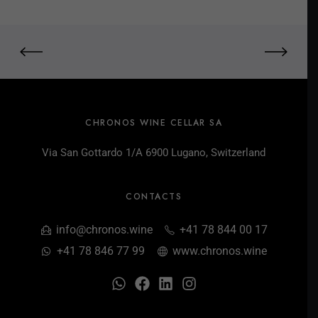
CHRONOS WINE CELLAR SA
Via San Gottardo 1/A 6900 Lugano, Switzerland
CONTACTS
info@chronos.wine
+41 78 844 00 17
+41 78 846 77 99
www.chronos.wine