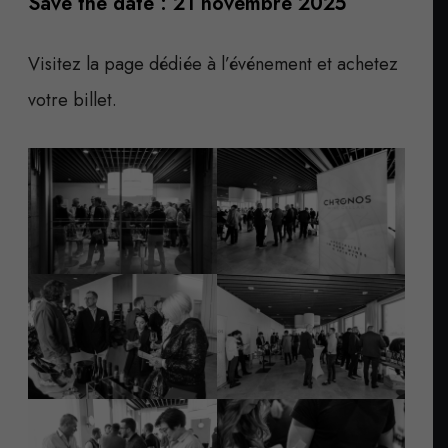
Save the date : 21 novembre 2025
Visitez la page dédiée à l’événement et achetez
votre billet.