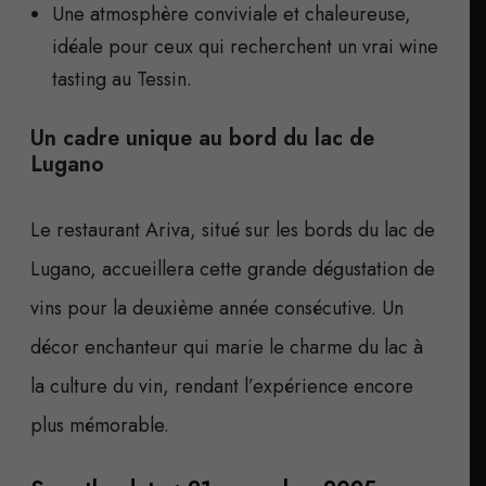
Une atmosphère conviviale et chaleureuse,
idéale pour ceux qui recherchent un vrai wine
tasting au Tessin.
Un cadre unique au bord du lac de
Lugano
Le restaurant Ariva, situé sur les bords du lac de
Lugano, accueillera cette grande dégustation de
vins pour la deuxième année consécutive. Un
décor enchanteur qui marie le charme du lac à
la culture du vin, rendant l’expérience encore
plus mémorable.