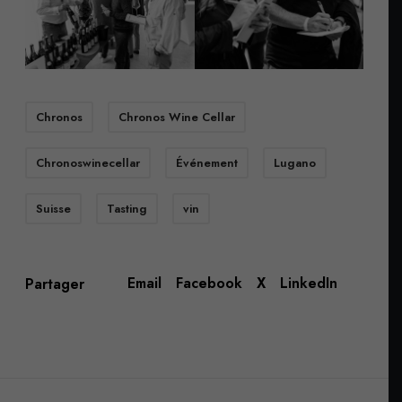
Chronos
Chronos Wine Cellar
Chronoswinecellar
Événement
Lugano
Suisse
Tasting
vin
Email
Facebook
X
LinkedIn
Partager