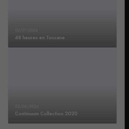
02/07/2026
48 heures en Toscane
03/06/2026
Continuum Collection 2020