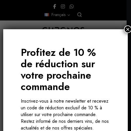
Français
×
Profitez de 10 %
de réduction sur
votre prochaine
commande
Inscrivez-vous à notre newsletter et recevez
un code de réduction exclusif de 10 % à
utiliser sur votre prochaine commande.
Restez informé de nos derniers vins, de nos
actualités et de nos offres spéciales.