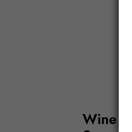
Wine Ta