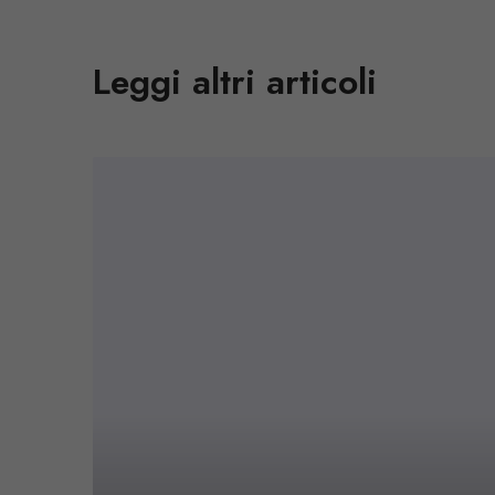
Leggi altri articoli