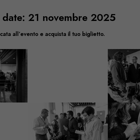
e date: 21 novembre 2025
cata all’evento e acquista il tuo biglietto.