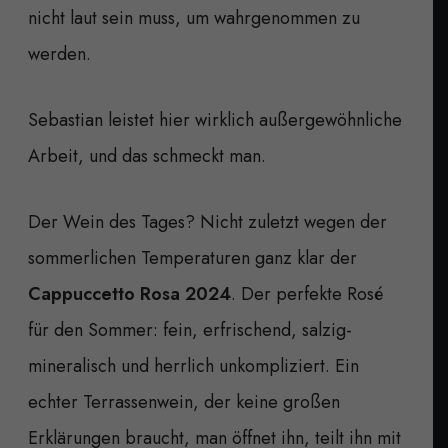
nicht laut sein muss, um wahrgenommen zu
werden.
Sebastian leistet hier wirklich außergewöhnliche
Arbeit, und das schmeckt man.
Der Wein des Tages? Nicht zuletzt wegen der
sommerlichen Temperaturen ganz klar der
Cappuccetto Rosa 2024
. Der perfekte Rosé
für den Sommer: fein, erfrischend, salzig-
mineralisch und herrlich unkompliziert. Ein
echter Terrassenwein, der keine großen
Erklärungen braucht, man öffnet ihn, teilt ihn mit