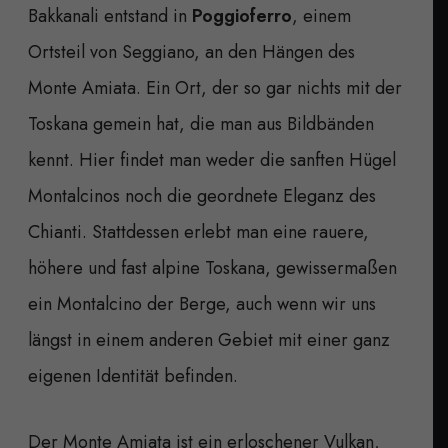
Bakkanali entstand in
Poggioferro
, einem
Ortsteil von Seggiano, an den Hängen des
Monte Amiata. Ein Ort, der so gar nichts mit der
Toskana gemein hat, die man aus Bildbänden
kennt. Hier findet man weder die sanften Hügel
Montalcinos noch die geordnete Eleganz des
Chianti. Stattdessen erlebt man eine rauere,
höhere und fast alpine Toskana, gewissermaßen
ein Montalcino der Berge, auch wenn wir uns
längst in einem anderen Gebiet mit einer ganz
eigenen Identität befinden.
Der Monte Amiata ist ein erloschener Vulkan,