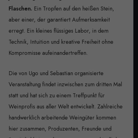
Flaschen.
Ein Tropfen auf den heißen Stein,
aber einer, der garantiert Aufmerksamkeit
erregt. Ein kleines flüssiges Labor, in dem
Technik, Intuition und kreative Freiheit ohne
Kompromisse aufeinandertreffen.
Die von Ugo und Sebastian organisierte
Veranstaltung findet inzwischen zum dritten Mal
statt und hat sich zu einem Treffpunkt für
Weinprofis aus aller Welt entwickelt. Zahlreiche
handwerklich arbeitende Weingüter kommen
hier zusammen, Produzenten, Freunde und