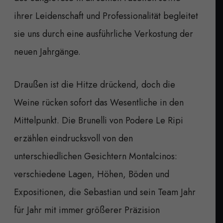
ihrer Leidenschaft und Professionalität begleitet
sie uns durch eine ausführliche Verkostung der
neuen Jahrgänge.
Draußen ist die Hitze drückend, doch die
Weine rücken sofort das Wesentliche in den
Mittelpunkt. Die Brunelli von Podere Le Ripi
erzählen eindrucksvoll von den
unterschiedlichen Gesichtern Montalcinos:
verschiedene Lagen, Höhen, Böden und
Expositionen, die Sebastian und sein Team Jahr
für Jahr mit immer größerer Präzision