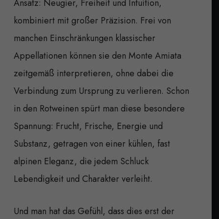
Ansatz: Neugier, Freiheit und Intuition,
kombiniert mit großer Präzision. Frei von
manchen Einschränkungen klassischer
Appellationen können sie den Monte Amiata
zeitgemäß interpretieren, ohne dabei die
Verbindung zum Ursprung zu verlieren. Schon
in den Rotweinen spürt man diese besondere
Spannung: Frucht, Frische, Energie und
Substanz, getragen von einer kühlen, fast
alpinen Eleganz, die jedem Schluck
Lebendigkeit und Charakter verleiht.
Und man hat das Gefühl, dass dies erst der