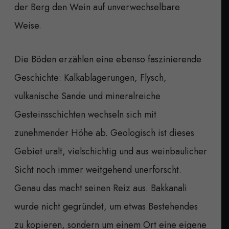
der Berg den Wein auf unverwechselbare
Weise.
Die Böden erzählen eine ebenso faszinierende
Geschichte: Kalkablagerungen, Flysch,
vulkanische Sande und mineralreiche
Gesteinsschichten wechseln sich mit
zunehmender Höhe ab. Geologisch ist dieses
Gebiet uralt, vielschichtig und aus weinbaulicher
Sicht noch immer weitgehend unerforscht.
Genau das macht seinen Reiz aus. Bakkanali
wurde nicht gegründet, um etwas Bestehendes
zu kopieren, sondern um einem Ort eine eigene