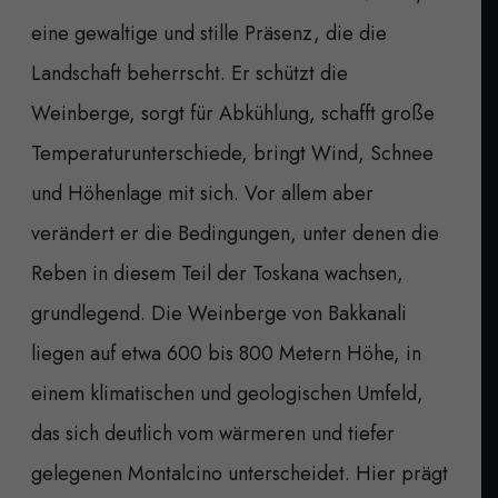
eine gewaltige und stille Präsenz, die die
Landschaft beherrscht. Er schützt die
Weinberge, sorgt für Abkühlung, schafft große
Temperaturunterschiede, bringt Wind, Schnee
und Höhenlage mit sich. Vor allem aber
verändert er die Bedingungen, unter denen die
Reben in diesem Teil der Toskana wachsen,
grundlegend. Die Weinberge von Bakkanali
liegen auf etwa 600 bis 800 Metern Höhe, in
einem klimatischen und geologischen Umfeld,
das sich deutlich vom wärmeren und tiefer
gelegenen Montalcino unterscheidet. Hier prägt