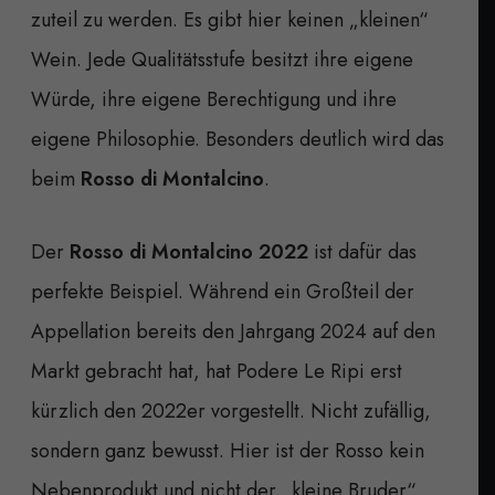
zuteil zu werden. Es gibt hier keinen „kleinen“
Wein. Jede Qualitätsstufe besitzt ihre eigene
Würde, ihre eigene Berechtigung und ihre
eigene Philosophie. Besonders deutlich wird das
beim
Rosso di Montalcino
.
Der
Rosso di Montalcino 2022
ist dafür das
perfekte Beispiel. Während ein Großteil der
Appellation bereits den Jahrgang 2024 auf den
Markt gebracht hat, hat Podere Le Ripi erst
kürzlich den 2022er vorgestellt. Nicht zufällig,
sondern ganz bewusst. Hier ist der Rosso kein
Nebenprodukt und nicht der „kleine Bruder“