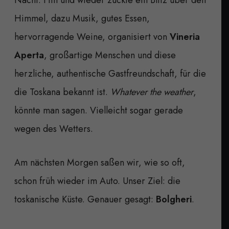
Himmel, dazu Musik, gutes Essen,
hervorragende Weine, organisiert von
Vineria
Aperta
, großartige Menschen und diese
herzliche, authentische Gastfreundschaft, für die
die Toskana bekannt ist.
Whatever the weather
,
könnte man sagen. Vielleicht sogar gerade
wegen des Wetters.
Am nächsten Morgen saßen wir, wie so oft,
schon früh wieder im Auto. Unser Ziel: die
toskanische Küste. Genauer gesagt:
Bolgheri
.