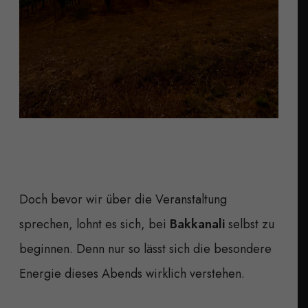
Doch bevor wir über die Veranstaltung
sprechen, lohnt es sich, bei
Bakkanali
selbst zu
beginnen. Denn nur so lässt sich die besondere
Energie dieses Abends wirklich verstehen.