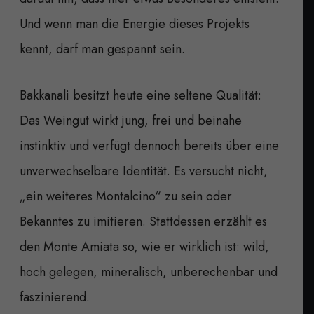
Und wenn man die Energie dieses Projekts
kennt, darf man gespannt sein.
Bakkanali besitzt heute eine seltene Qualität:
Das Weingut wirkt jung, frei und beinahe
instinktiv und verfügt dennoch bereits über eine
unverwechselbare Identität. Es versucht nicht,
„ein weiteres Montalcino“ zu sein oder
Bekanntes zu imitieren. Stattdessen erzählt es
den Monte Amiata so, wie er wirklich ist: wild,
hoch gelegen, mineralisch, unberechenbar und
faszinierend.