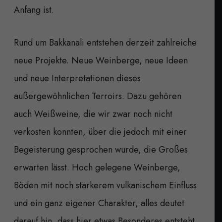
Anfang ist.
Rund um Bakkanali entstehen derzeit zahlreiche
neue Projekte. Neue Weinberge, neue Ideen
und neue Interpretationen dieses
außergewöhnlichen Terroirs. Dazu gehören
auch Weißweine, die wir zwar noch nicht
verkosten konnten, über die jedoch mit einer
Begeisterung gesprochen wurde, die Großes
erwarten lässt. Hoch gelegene Weinberge,
Böden mit noch stärkerem vulkanischem Einfluss
und ein ganz eigener Charakter, alles deutet
darauf hin, dass hier etwas Besonderes entsteht.