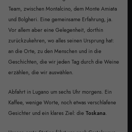
Team, zwischen Montalcino, dem Monte Amiata
und Bolgheri. Eine gemeinsame Erfahrung, ja.
Vor allem aber eine Gelegenheit, dorthin
zurückzukehren, wo alles seinen Ursprung hat:
an die Orte, zu den Menschen und in die
Geschichten, die wir jeden Tag durch die Weine
erzählen, die wir auswählen.
Abfahrt in Lugano um sechs Uhr morgens. Ein
Kaffee, wenige Worte, noch etwas verschlafene
Gesichter und ein klares Ziel: die
Toskana
.