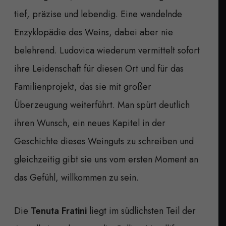
tief, präzise und lebendig. Eine wandelnde
Enzyklopädie des Weins, dabei aber nie
belehrend. Ludovica wiederum vermittelt sofort
ihre Leidenschaft für diesen Ort und für das
Familienprojekt, das sie mit großer
Überzeugung weiterführt. Man spürt deutlich
ihren Wunsch, ein neues Kapitel in der
Geschichte dieses Weinguts zu schreiben und
gleichzeitig gibt sie uns vom ersten Moment an
das Gefühl, willkommen zu sein.
Die
Tenuta Fratini
liegt im südlichsten Teil der