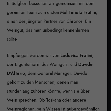
In Bolgheri besuchen wir gemeinsam mit dem
gesamten Team zum ersten Mal
Tenuta Fratini
,
einen der jüngsten Partner von Chronos. Ein
Weingut, das man unbedingt kennenlernen
sollte.
Empfangen werden wir von
Ludovica Fratini
,
der Eigentümerin des Weinguts, und
Davide
D’Alterio
, dem General Manager. Davide
gehört zu den Menschen, denen man
stundenlang zuhören könnte, wenn sie über
Wein sprechen. Ob Toskana oder andere
Weinregionen, sein Wissen ist außergewöhnlich