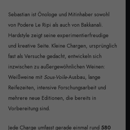
Sebastian ist Önologe und Mitinhaber sowohl
von Podere Le Ripi als auch von Bakkanali.
Hardstyle zeigt seine experimentierfreudige
und kreative Seite. Kleine Chargen, ursprünglich
fast als Versuche gedacht, entwickeln sich
inzwischen zu außergewöhnlichen Weinen:
Weißweine mit
Sous-Voile
-Ausbau, lange
Reifezeiten, intensive Forschungsarbeit und
mehrere neue Editionen, die bereits in
Vorbereitung sind.
Jede Charge umfasst gerade einmal rund
580