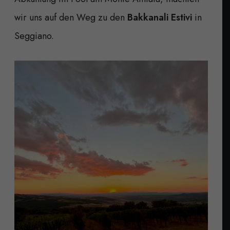
wir uns auf den Weg zu den
Bakkanali Estivi
in
Seggiano.