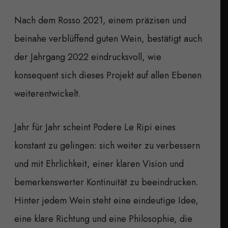
Nach dem Rosso 2021, einem präzisen und
beinahe verblüffend guten Wein, bestätigt auch
der Jahrgang 2022 eindrucksvoll, wie
konsequent sich dieses Projekt auf allen Ebenen
weiterentwickelt.
Jahr für Jahr scheint Podere Le Ripi eines
konstant zu gelingen: sich weiter zu verbessern
und mit Ehrlichkeit, einer klaren Vision und
bemerkenswerter Kontinuität zu beeindrucken.
Hinter jedem Wein steht eine eindeutige Idee,
eine klare Richtung und eine Philosophie, die