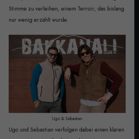
Stimme zu verleihen, einem Terroir, das bislang
nur wenig erzählt wurde.
Ugo & Sebastian
Ugo und Sebastian verfolgen dabei einen klaren