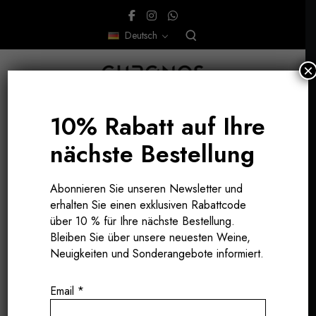
Deutsch
×
10% Rabatt auf Ihre
nächste Bestellung
Abonnieren Sie unseren Newsletter und
erhalten Sie einen exklusiven Rabattcode
über 10 % für Ihre nächste Bestellung.
Bleiben Sie über unsere neuesten Weine,
Neuigkeiten und Sonderangebote informiert.
Email
*