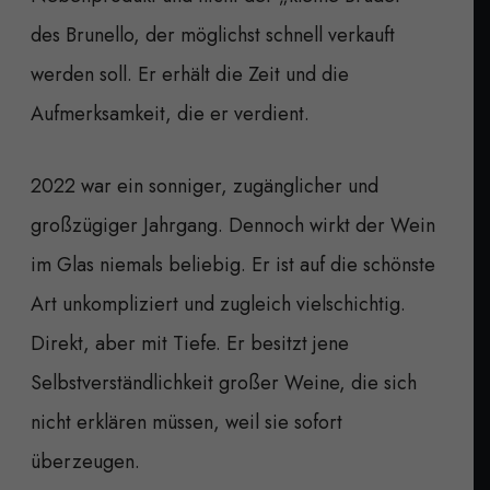
des Brunello, der möglichst schnell verkauft
werden soll. Er erhält die Zeit und die
Aufmerksamkeit, die er verdient.
2022 war ein sonniger, zugänglicher und
großzügiger Jahrgang. Dennoch wirkt der Wein
im Glas niemals beliebig. Er ist auf die schönste
Art unkompliziert und zugleich vielschichtig.
Direkt, aber mit Tiefe. Er besitzt jene
Selbstverständlichkeit großer Weine, die sich
nicht erklären müssen, weil sie sofort
überzeugen.