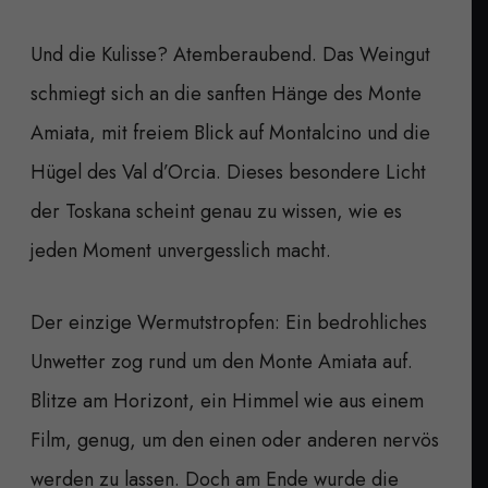
Und die Kulisse? Atemberaubend. Das Weingut
schmiegt sich an die sanften Hänge des Monte
Amiata, mit freiem Blick auf Montalcino und die
Hügel des Val d’Orcia. Dieses besondere Licht
der Toskana scheint genau zu wissen, wie es
jeden Moment unvergesslich macht.
Der einzige Wermutstropfen: Ein bedrohliches
Unwetter zog rund um den Monte Amiata auf.
Blitze am Horizont, ein Himmel wie aus einem
Film, genug, um den einen oder anderen nervös
werden zu lassen. Doch am Ende wurde die