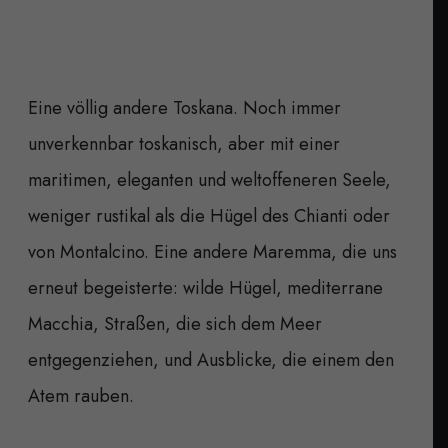
Eine völlig andere Toskana. Noch immer
unverkennbar toskanisch, aber mit einer
maritimen, eleganten und weltoffeneren Seele,
weniger rustikal als die Hügel des Chianti oder
von Montalcino. Eine andere Maremma, die uns
erneut begeisterte: wilde Hügel, mediterrane
Macchia, Straßen, die sich dem Meer
entgegenziehen, und Ausblicke, die einem den
Atem rauben.