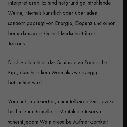
interpretieren. Es sind tiefgründige, strahlende
Weine, niemals künstlich oder überladen,
sondern geprägt von Energie, Eleganz und einer
bemerkenswert klaren Handschrift ihres
Terroirs.
Doch vielleicht ist das Schönste an Podere Le
Ripi, dass hier kein Wein als zweitrangig
betrachtet wird.
Vom unkomplizierten, unmittelbaren Sangiovese
bis hin zum Brunello di Montalcino Riserva
scheint jedem Wein dieselbe Aufmerksamkeit