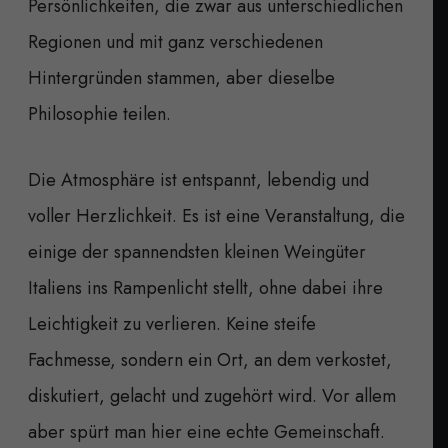
Persönlichkeiten, die zwar aus unterschiedlichen
Regionen und mit ganz verschiedenen
Hintergründen stammen, aber dieselbe
Philosophie teilen.
Die Atmosphäre ist entspannt, lebendig und
voller Herzlichkeit. Es ist eine Veranstaltung, die
einige der spannendsten kleinen Weingüter
Italiens ins Rampenlicht stellt, ohne dabei ihre
Leichtigkeit zu verlieren. Keine steife
Fachmesse, sondern ein Ort, an dem verkostet,
diskutiert, gelacht und zugehört wird. Vor allem
aber spürt man hier eine echte Gemeinschaft.