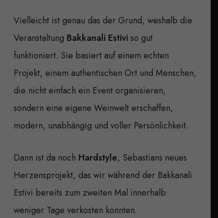
Vielleicht ist genau das der Grund, weshalb die
Veranstaltung
Bakkanali Estivi
so gut
funktioniert. Sie basiert auf einem echten
Projekt, einem authentischen Ort und Menschen,
die nicht einfach ein Event organisieren,
sondern eine eigene Weinwelt erschaffen,
modern, unabhängig und voller Persönlichkeit.
Dann ist da noch
Hardstyle
, Sebastians neues
Herzensprojekt, das wir während der Bakkanali
Estivi bereits zum zweiten Mal innerhalb
weniger Tage verkosten konnten.