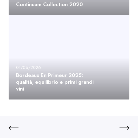
Continuum Collection 2020
01/06/2026
Bordeaux En Primeur 2025:
qualità, equilibrio e primi grandi
vini