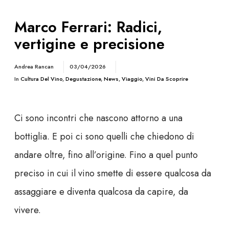
Marco Ferrari: Radici,
vertigine e precisione
Andrea Rancan
03/04/2026
In
Cultura Del Vino
,
Degustazione
,
News
,
Viaggio
,
Vini Da Scoprire
Ci sono incontri che nascono attorno a una
bottiglia. E poi ci sono quelli che chiedono di
andare oltre, fino all’origine. Fino a quel punto
preciso in cui il vino smette di essere qualcosa da
assaggiare e diventa qualcosa da capire, da
vivere.