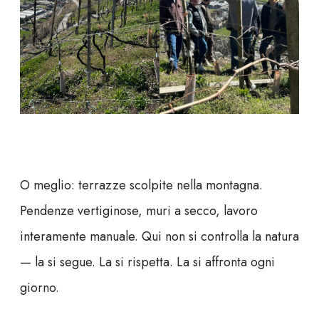
O meglio: terrazze scolpite nella montagna.
Pendenze vertiginose, muri a secco, lavoro
interamente manuale. Qui non si controlla la natura
— la si segue. La si rispetta. La si affronta ogni
giorno.