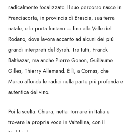
radicalmente focalizzato. Il suo percorso nasce in
Franciacorta, in provincia di Brescia, sua terra
natale, e lo porta lontano — fino alla Valle del
Rodano, dove lavora accanto ad alcuni dei più
grandi interpreti del Syrah. Tra tutti, Franck
Balthazar, ma anche Pierre Gonon, Guillaume
Gilles, Thierry Allemand. È lì, a Cornas, che
Marco affonda le radici nella parte più profonda e
autentica del vino.
Poi la scelta. Chiara, netta: tornare in Italia e
trovare la propria voce in Valtellina, con il