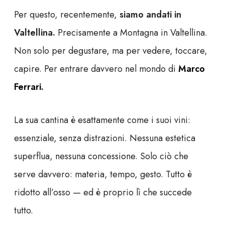
Per questo, recentemente,
siamo andati in
Valtellina.
Precisamente a Montagna in Valtellina.
Non solo per degustare, ma per vedere, toccare,
capire. Per entrare davvero nel mondo di
Marco
Ferrari.
La sua cantina è esattamente come i suoi vini:
essenziale, senza distrazioni. Nessuna estetica
superflua, nessuna concessione. Solo ciò che
serve davvero: materia, tempo, gesto. Tutto è
ridotto all’osso — ed è proprio lì che succede
tutto.