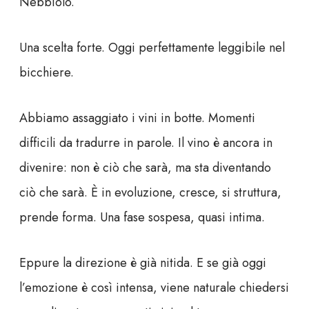
Nebbiolo.
Una scelta forte. Oggi perfettamente leggibile nel
bicchiere.
Abbiamo assaggiato i vini in botte. Momenti
difficili da tradurre in parole. Il vino è ancora in
divenire: non è ciò che sarà, ma sta diventando
ciò che sarà. È in evoluzione, cresce, si struttura,
prende forma. Una fase sospesa, quasi intima.
Eppure la direzione è già nitida. E se già oggi
l’emozione è così intensa, viene naturale chiedersi