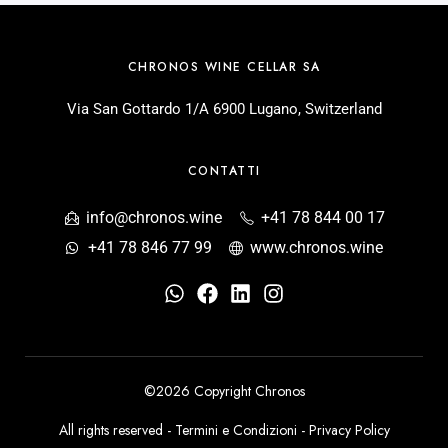
CHRONOS WINE CELLAR SA
Via San Gottardo 1/A 6900 Lugano, Switzerland
CONTATTI
info@chronos.wine
+41 78 844 00 17
+41 78 846 77 99
www.chronos.wine
©2026 Copyright Chronos
All rights reserved -
Termini e Condizioni
-
Privacy Policy