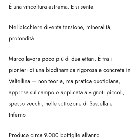
È una viticoltura estrema. E si sente.
Nel bicchiere diventa tensione, mineralità,
profondità.
Marco lavora poco più di due ettari. È tra i
pionieri di una biodinamica rigorosa e concreta in
Valtellina — non teoria, ma pratica quotidiana,
appresa sul campo e applicata a vigneti piccoli,
spesso vecchi, nelle sottozone di Sassella e
Inferno.
Produce circa 9.000 bottiglie all’anno.