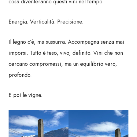
cosa diventeranno questi vini nel tempo.
Energia. Verticalità. Precisione.
Il legno c’è, ma sussurra. Accompagna senza mai
imporsi. Tutto è teso, vivo, definito. Vini che non
cercano compromessi, ma un equilibrio vero,
profondo.
E poi le vigne.