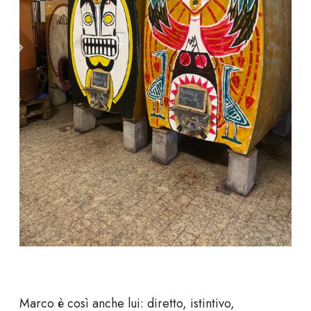
Marco è così anche lui: diretto, istintivo,