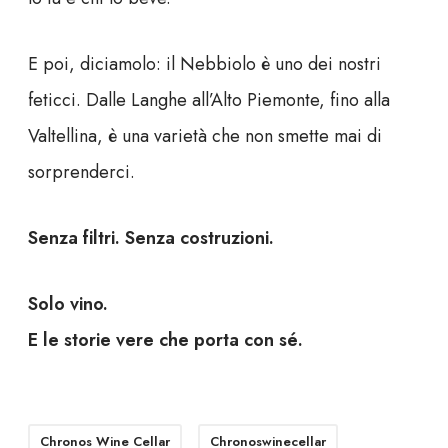
E poi, diciamolo: il Nebbiolo è uno dei nostri
feticci. Dalle Langhe all’Alto Piemonte, fino alla
Valtellina, è una varietà che non smette mai di
sorprenderci.
Senza filtri. Senza costruzioni.
Solo vino.
E le storie vere che porta con sé.
Chronos Wine Cellar
Chronoswinecellar