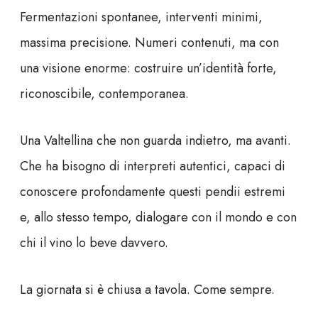
Fermentazioni spontanee, interventi minimi,
massima precisione. Numeri contenuti, ma con
una visione enorme: costruire un’identità forte,
riconoscibile, contemporanea.
Una Valtellina che non guarda indietro, ma avanti.
Che ha bisogno di interpreti autentici, capaci di
conoscere profondamente questi pendii estremi
e, allo stesso tempo, dialogare con il mondo e con
chi il vino lo beve davvero.
La giornata si è chiusa a tavola. Come sempre.