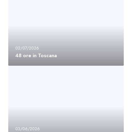
02/07/2026
48 ore in Toscana
03/06/2026