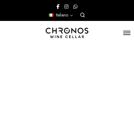
Italiano