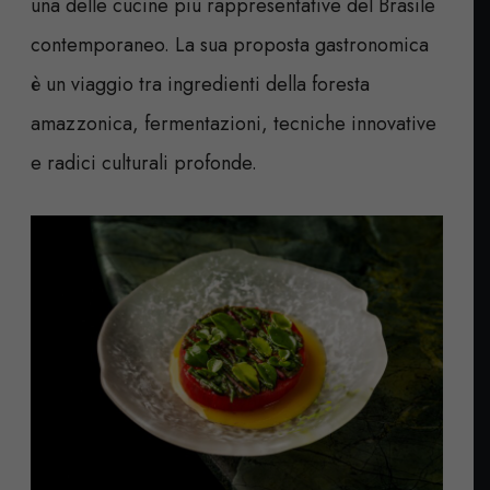
una delle cucine più rappresentative del Brasile
contemporaneo. La sua proposta gastronomica
è un viaggio tra ingredienti della foresta
amazzonica, fermentazioni, tecniche innovative
e radici culturali profonde.