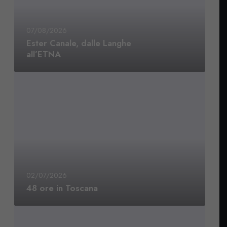
07/08/2026
Ester Canale, dalle Langhe
all’ETNA
02/07/2026
48 ore in Toscana