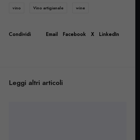
vino
Vino artigianale
wine
Email
Facebook
X
LinkedIn
Condividi
Leggi altri articoli