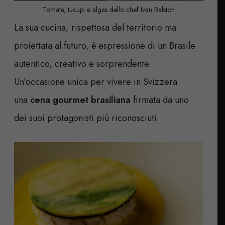
Tomate, tucupi e algas dello chef Ivan Ralston
La sua cucina, rispettosa del territorio ma
proiettata al futuro, è espressione di un Brasile
autentico, creativo e sorprendente.
Un’occasione unica per vivere in Svizzera
una
cena gourmet brasiliana
firmata da uno
dei suoi protagonisti più riconosciuti.