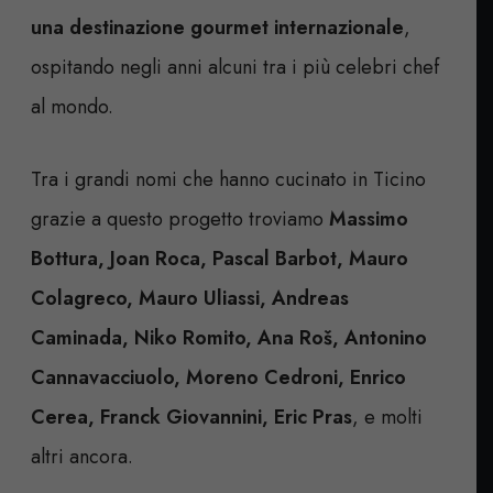
una destinazione gourmet internazionale
,
ospitando negli anni alcuni tra i più celebri chef
al mondo.
Tra i grandi nomi che hanno cucinato in Ticino
grazie a questo progetto troviamo
Massimo
Bottura, Joan Roca, Pascal Barbot, Mauro
Colagreco, Mauro Uliassi, Andreas
Caminada, Niko Romito, Ana Roš, Antonino
Cannavacciuolo, Moreno Cedroni, Enrico
Cerea, Franck Giovannini, Eric Pras
, e molti
altri ancora.