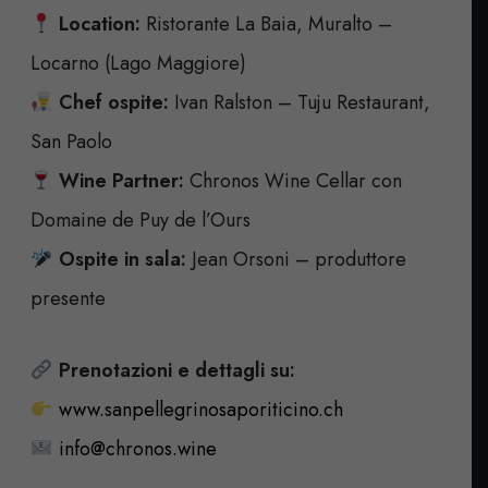
Location:
Ristorante La Baia, Muralto –
Locarno (Lago Maggiore)
Chef ospite:
Ivan Ralston – Tuju Restaurant,
San Paolo
Wine Partner:
Chronos Wine Cellar con
Domaine de Puy de l’Ours
Ospite in sala:
Jean Orsoni – produttore
presente
Prenotazioni e dettagli su:
www.sanpellegrinosaporiticino.ch
info@chronos.wine