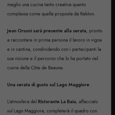
meglio una cucina tanto creativa quanto
complessa come quella proposta da Ralston.
Jean Orsoni sarà presente alla serata
, pronto
a raccontare in prima persona il lavoro in vigna
e in cantina, condividendo con i partecipanti la
sua visione e il percorso che lo ha portato nel
cuore della Côte de Beaune.
Una serata di gusto sul Lago Maggiore
.
L’atmosfera del
Ristorante La Baia
, affacciato
sul Lago Maggiore, completerà il quadro con