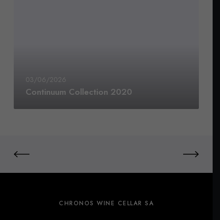
03/06/2026
Continuum Collection 2020
CHRONOS WINE CELLAR SA