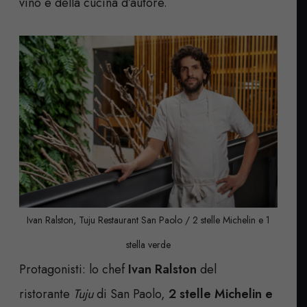
vino e della cucina d’autore.
Ivan Ralston, Tuju Restaurant San Paolo / 2 stelle Michelin e 1
stella verde
Protagonisti: lo chef
Ivan Ralston
del
ristorante
Tuju
di San Paolo,
2 stelle Michelin e