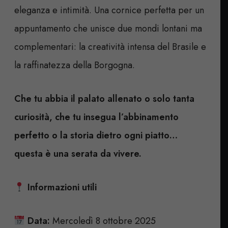
eleganza e intimità. Una cornice perfetta per un
appuntamento che unisce due mondi lontani ma
complementari: la creatività intensa del Brasile e
la raffinatezza della Borgogna.
Che tu abbia il palato allenato o solo tanta
curiosità, che tu insegua l’abbinamento
perfetto o la storia dietro ogni piatto…
questa è una serata da vivere.
Informazioni utili
Data:
Mercoledì 8 ottobre 2025