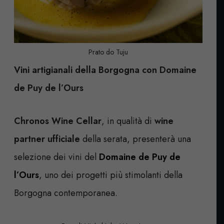
Prato do Tuju
Vini artigianali della Borgogna con Domaine
de Puy de l’Ours
Chronos Wine Cellar
, in qualità di
wine
partner ufficiale
della serata, presenterà una
selezione dei vini del
Domaine de Puy de
l’Ours
, uno dei progetti più stimolanti della
Borgogna contemporanea.