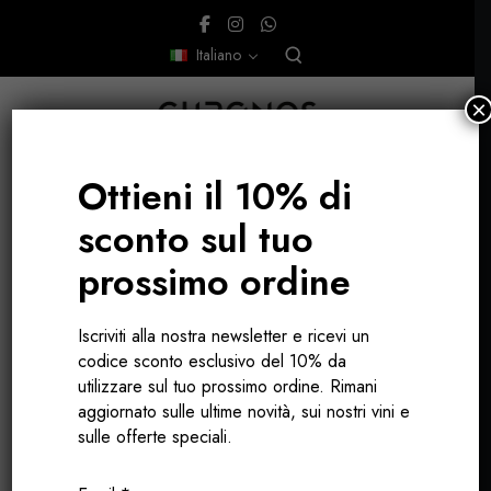
Italiano
×
Ottieni il 10% di
sconto sul tuo
prossimo ordine
Iscriviti alla nostra newsletter e ricevi un
codice sconto esclusivo del 10% da
utilizzare sul tuo prossimo ordine. Rimani
aggiornato sulle ultime novità, sui nostri vini e
sulle offerte speciali.