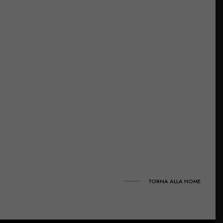
TORNA ALLA HOME