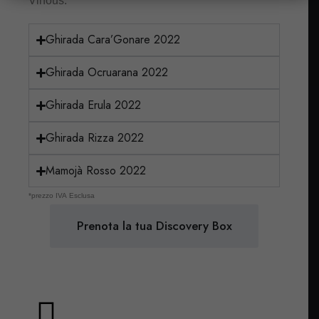
Vinous.
Ghirada Cara’Gonare 2022
Ghirada Ocruarana 2022
Ghirada Erula 2022
Ghirada Rizza 2022
Mamojà Rosso 2022
*prezzo IVA Esclusa
Prenota la tua Discovery Box