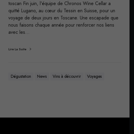
toscan Fin juin, l'équipe de Chronos Wine Cellar a
quitté Lugano, au cœur du Tessin en Suisse, pour un
voyage de deux jours en Toscane. Une escapade que
nous faisons chaque année pour renforcer nos liens
avec les…
Lire La Suite
Dégustation
News
Vins à découvrir
Voyages