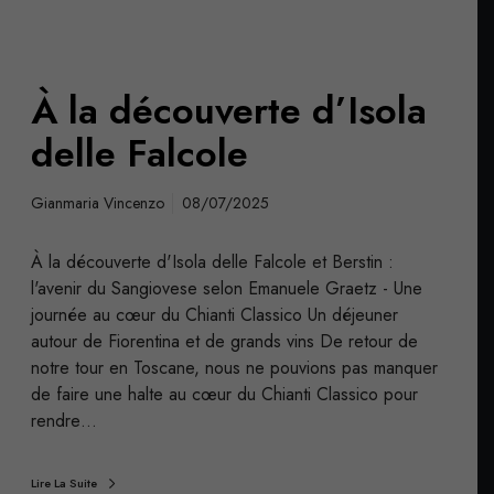
À la découverte d’Isola
delle Falcole
Gianmaria Vincenzo
08/07/2025
À la découverte d'Isola delle Falcole et Berstin :
l'avenir du Sangiovese selon Emanuele Graetz - Une
journée au cœur du Chianti Classico Un déjeuner
autour de Fiorentina et de grands vins De retour de
notre tour en Toscane, nous ne pouvions pas manquer
de faire une halte au cœur du Chianti Classico pour
rendre…
Lire La Suite