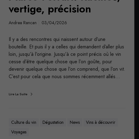
vertige, précision
Andrea Rancan
03/04/2026
Il y a des rencontres qui naissent autour d’une
bouteille. Et puis il y a celles qui demandent d’aller plus
loin, jusqu’à l’origine. Jusqu’à ce point précis où le vin
cesse d’être quelque chose que l’on goûte, pour
devenir quelque chose que l’on comprend, que l’on vit.
C’est pour cela que nous sommes récemment allés…
Lire La Suite
Culture du vin
Dégustation
News
Vins à découvrir
Voyages