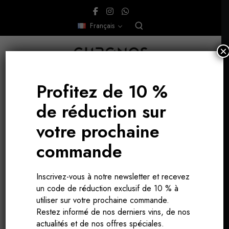
Français
×
Profitez de 10 %
de réduction sur
votre prochaine
commande
Voyages
Inscrivez-vous à notre newsletter et recevez
un code de réduction exclusif de 10 % à
utiliser sur votre prochaine commande.
Restez informé de nos derniers vins, de nos
actualités et de nos offres spéciales.