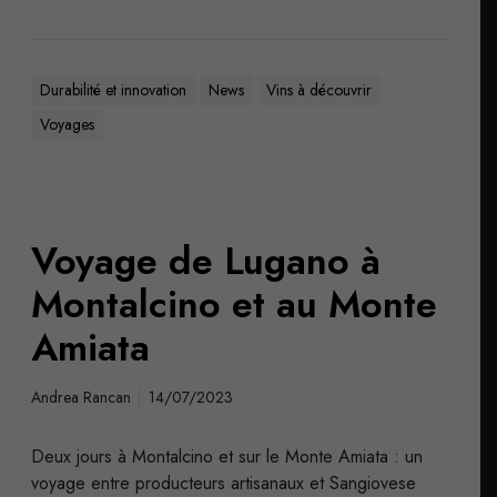
Durabilité et innovation
News
Vins à découvrir
Voyages
Voyage de Lugano à
Montalcino et au Monte
Amiata
Andrea Rancan
14/07/2023
Deux jours à Montalcino et sur le Monte Amiata : un
voyage entre producteurs artisanaux et Sangiovese