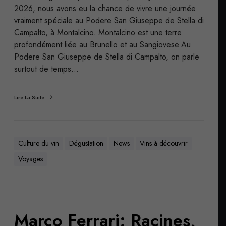
2026, nous avons eu la chance de vivre une journée
vraiment spéciale au Podere San Giuseppe de Stella di
Campalto, à Montalcino. Montalcino est une terre
profondément liée au Brunello et au Sangiovese.Au
Podere San Giuseppe de Stella di Campalto, on parle
surtout de temps…
Lire La Suite
Culture du vin
Dégustation
News
Vins à découvrir
Voyages
Marco Ferrari: Racines,