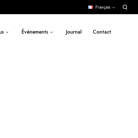
Français
us
Événements
Journal
Contact