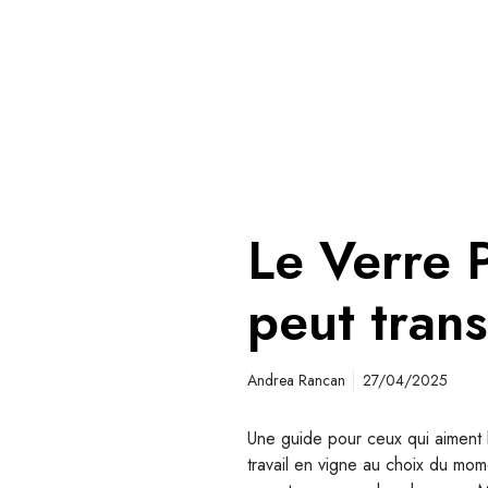
Le Verre 
peut tran
Andrea Rancan
27/04/2025
Une guide pour ceux qui aiment l
travail en vigne au choix du mo