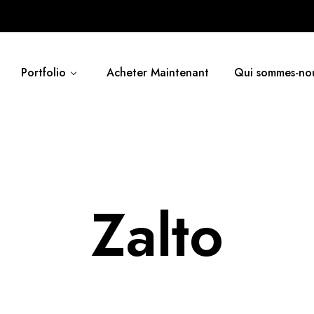
Portfolio
Acheter Maintenant
Qui sommes-no
Zalto