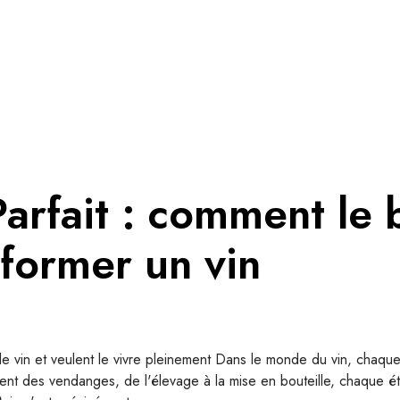
Parfait : comment le 
sformer un vin
e vin et veulent le vivre pleinement Dans le monde du vin, chaque
ment des vendanges, de l'élevage à la mise en bouteille, chaque é