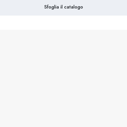
Sfoglia il catalogo