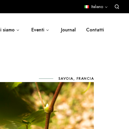
Italiano
i siamo
Eventi
Journal
Contatti
SAVOIA, FRANCIA