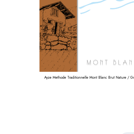
Ayze Methode Traditionnelle Mont Blanc Brut Nature / G