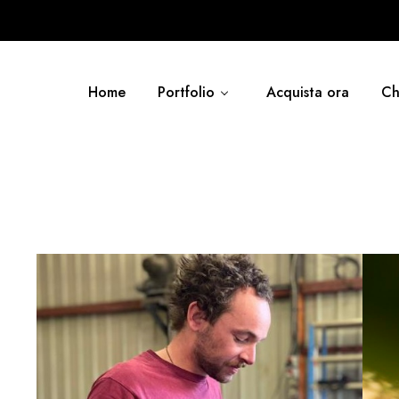
Home
Portfolio
Acquista ora
Ch