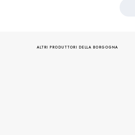
ALTRI PRODUTTORI DELLA BORGOGNA