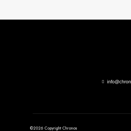
info@chron
©2026 Copyright Chronos