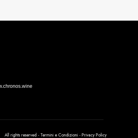
.chronos.wine
All rights reserved -
Termini e Condizioni
-
Privacy Policy