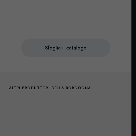
Sfoglia il catalogo
ALTRI PRODUTTORI DELLA BORGOGNA