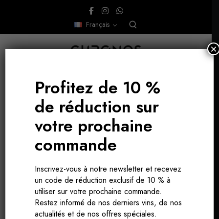
Français
×
Profitez de 10 %
de réduction sur
votre prochaine
commande
biodynamie
Inscrivez-vous à notre newsletter et recevez
un code de réduction exclusif de 10 % à
utiliser sur votre prochaine commande.
Restez informé de nos derniers vins, de nos
actualités et de nos offres spéciales.