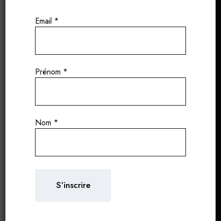
Email
*
Prénom
*
Nom
*