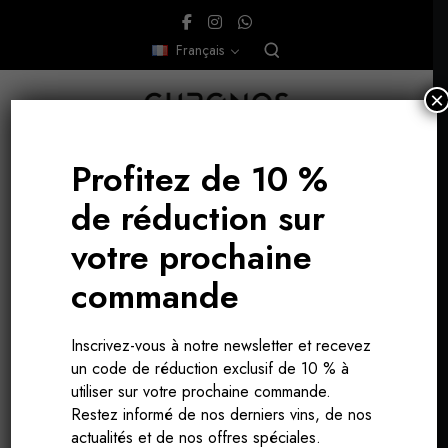
Français
×
Profitez de 10 %
de réduction sur
votre prochaine
commande
Marches
Inscrivez-vous à notre newsletter et recevez
un code de réduction exclusif de 10 % à
utiliser sur votre prochaine commande.
Restez informé de nos derniers vins, de nos
actualités et de nos offres spéciales.