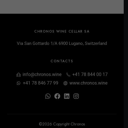
CHRONOS WINE CELLAR SA
Via San Gottardo 1/A 6900 Lugano, Switzerland
CONTACTS
info@chronos.wine
+41 78 844 00 17
+41 78 846 77 99
www.chronos.wine
©2026 Copyright Chronos