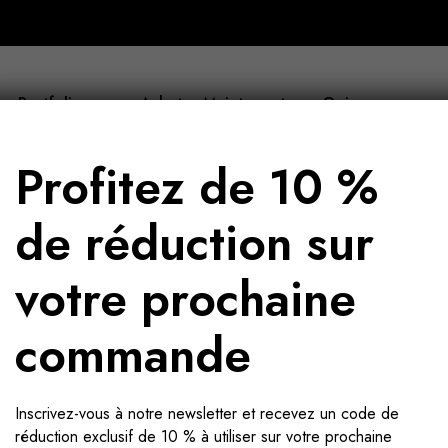
Portfolio
Acheter Maintenant
Qui sommes-nous
Profitez de 10 %
de réduction sur
votre prochaine
Jura
commande
Inscrivez-vous à notre newsletter et recevez un code de
réduction exclusif de 10 % à utiliser sur votre prochaine