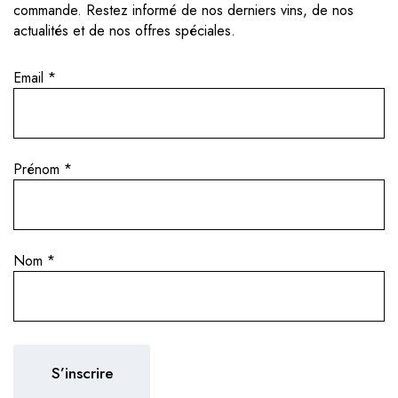
commande. Restez informé de nos derniers vins, de nos
actualités et de nos offres spéciales.
Email
*
Prénom
*
Nom
*