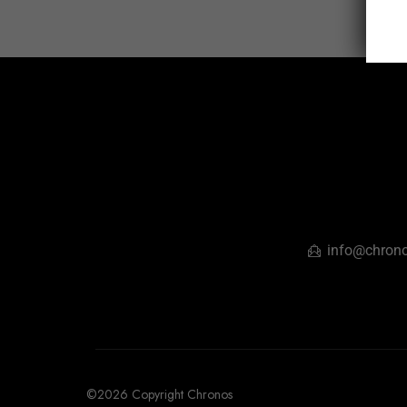
info@chrono
©2026 Copyright Chronos