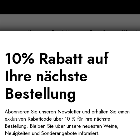
Home
Portfolio
Bestellen
Wer wir
10% Rabatt auf
Ihre nächste
Bestellung
Abonnieren Sie unseren Newsletter und erhalten Sie einen
exklusiven Rabattcode über 10 % für Ihre nächste
Bestellung. Bleiben Sie über unsere neuesten Weine,
Neuigkeiten und Sonderangebote informiert.