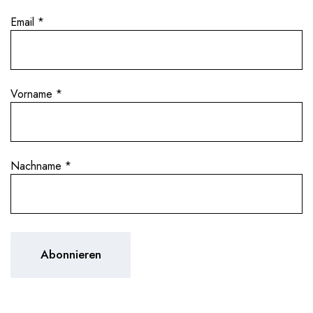
Email
*
Vorname
*
Nachname
*