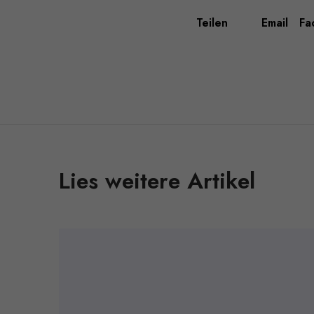
Teilen
Email
Fa
Lies weitere Artikel