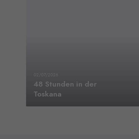
02/07/2026
48 Stunden in der
Toskana