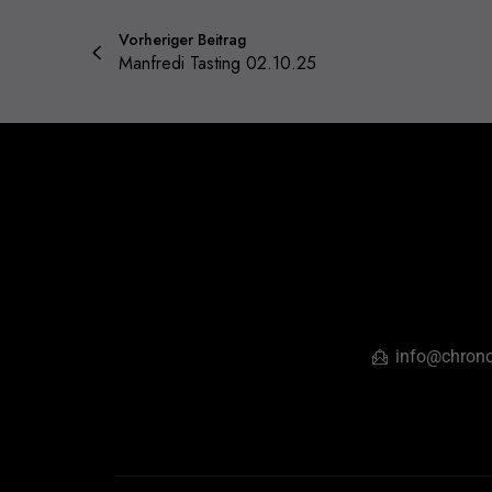
Vorheriger Beitrag
Manfredi Tasting 02.10.25
info@chrono