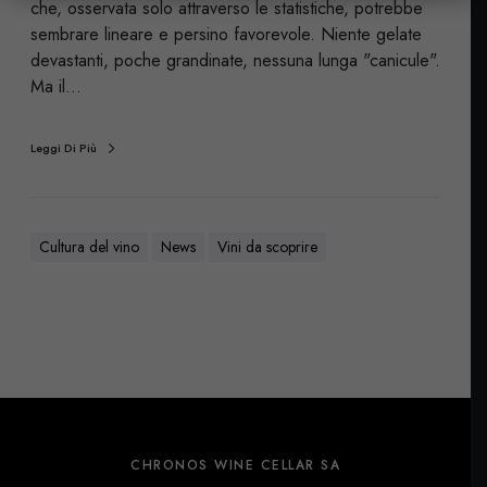
che, osservata solo attraverso le statistiche, potrebbe
sembrare lineare e persino favorevole. Niente gelate
devastanti, poche grandinate, nessuna lunga "canicule".
Ma il…
Leggi Di Più
Cultura del vino
News
Vini da scoprire
CHRONOS WINE CELLAR SA