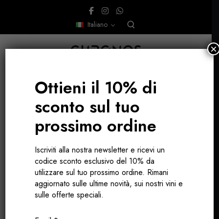
Italiano
×
Ottieni il 10% di
sconto sul tuo
prossimo ordine
vinificazione
Iscriviti alla nostra newsletter e ricevi un
delicata
codice sconto esclusivo del 10% da
utilizzare sul tuo prossimo ordine. Rimani
aggiornato sulle ultime novità, sui nostri vini e
sulle offerte speciali.