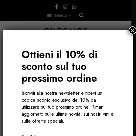
Italiano
×
Ottieni il 10% di
sconto sul tuo
prossimo ordine
Annata 2025
Iscriviti alla nostra newsletter e ricevi un
Bordeaux
codice sconto esclusivo del 10% da
utilizzare sul tuo prossimo ordine. Rimani
aggiornato sulle ultime novità, sui nostri vini e
sulle offerte speciali.