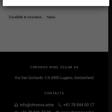
Durabilité et innovation
News
CHRONOS WINE CELLAR SA
Via San Gottardo 1/A 6900 Lugano, Switzerland
CONTACTS
info@chronos.wine
+41 78 844 00 17