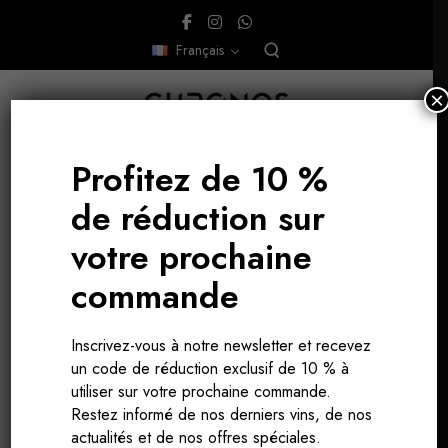
Français
×
Profitez de 10 %
de réduction sur
votre prochaine
commande
packaging
Inscrivez-vous à notre newsletter et recevez
un code de réduction exclusif de 10 % à
utiliser sur votre prochaine commande.
Restez informé de nos derniers vins, de nos
actualités et de nos offres spéciales.