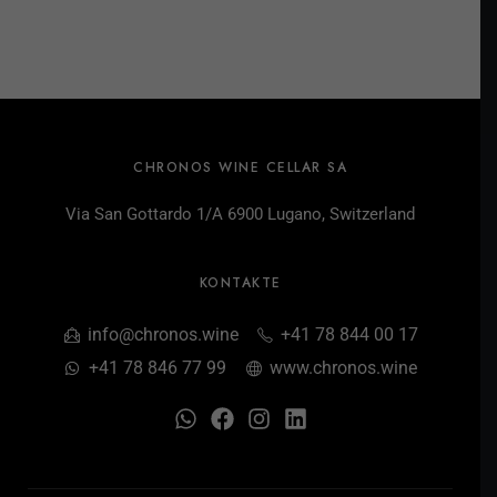
CHRONOS WINE CELLAR SA
Via San Gottardo 1/A 6900 Lugano, Switzerland
KONTAKTE
info@chronos.wine
+41 78 844 00 17
+41 78 846 77 99
www.chronos.wine