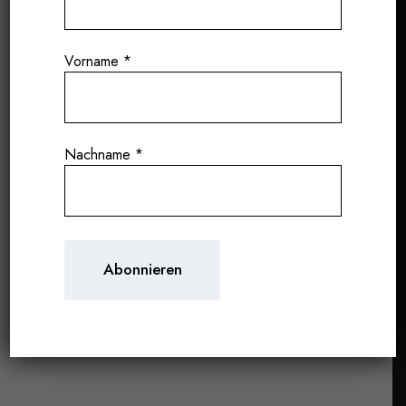
Vorname
*
Nachname
*