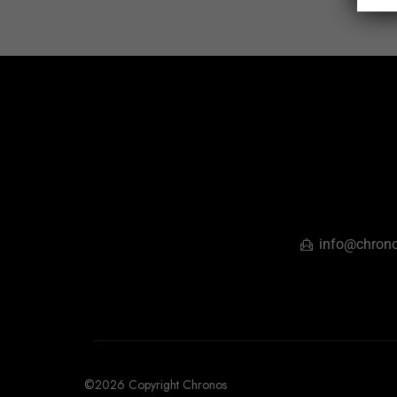
info@chrono
©2026 Copyright Chronos