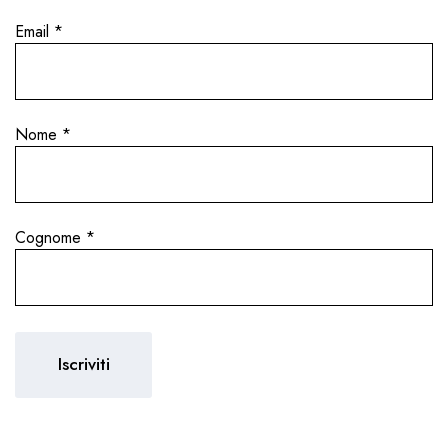
Email
*
Nome
*
Cognome
*