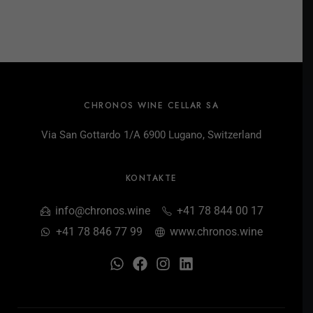
CHRONOS WINE CELLAR SA
Via San Gottardo 1/A 6900 Lugano, Switzerland
KONTAKTE
info@chronos.wine
+41 78 844 00 17
+41 78 846 77 99
www.chronos.wine