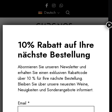
Deutsch
×
10% Rabatt auf Ihre
nächste Bestellung
Abonnieren Sie unseren Newsletter und
erhalten Sie einen exklusiven Rabattcode
Carema
über 10 % für Ihre nächste Bestellung.
Bleiben Sie über unsere neuesten Weine,
Neuigkeiten und Sonderangebote informiert.
Email
*