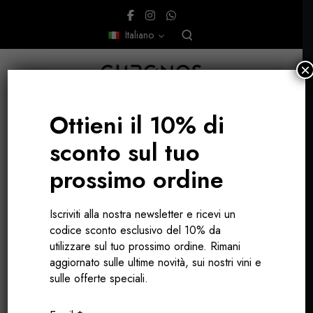
Italiano
×
Ottieni il 10% di
sconto sul tuo
prossimo ordine
Loira
Iscriviti alla nostra newsletter e ricevi un
codice sconto esclusivo del 10% da
utilizzare sul tuo prossimo ordine. Rimani
aggiornato sulle ultime novità, sui nostri vini e
sulle offerte speciali.