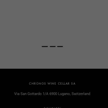
CHRONOS WINE CELLAR SA
Via San Gottardo 1/A 6900 Lugano, Switzerland