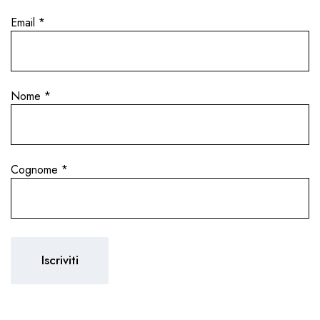
Email
*
Nome
*
Cognome
*