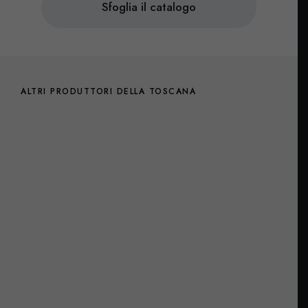
Sfoglia il catalogo
ALTRI PRODUTTORI DELLA TOSCANA