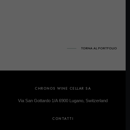
TORNA AL PORTFOLIO
CHRONOS WINE CELLAR SA
Via San Gottardo 1/A 6900 Lugano, Switzerland
CONTATTI