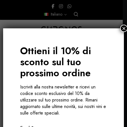
Italiano
×
Ottieni il 10% di
sconto sul tuo
prossimo ordine
Mosella
Iscriviti alla nostra newsletter e ricevi un
codice sconto esclusivo del 10% da
utilizzare sul tuo prossimo ordine. Rimani
aggiornato sulle ultime novità, sui nostri vini e
sulle offerte speciali.