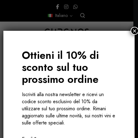
Italiano
×
Ottieni il 10% di
sconto sul tuo
prossimo ordine
Cahors
Iscriviti alla nostra newsletter e ricevi un
codice sconto esclusivo del 10% da
utilizzare sul tuo prossimo ordine. Rimani
aggiornato sulle ultime novità, sui nostri vini e
sulle offerte speciali.